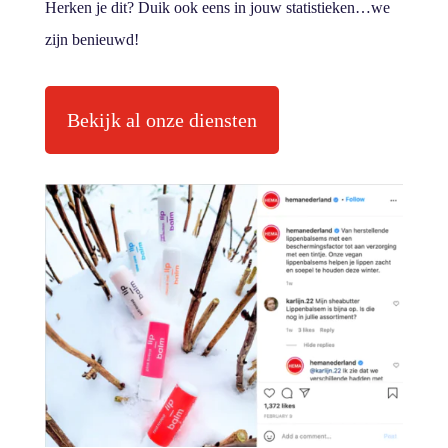
Herken je dit? Duik ook eens in jouw statistieken…we
zijn benieuwd!
Bekijk al onze diensten