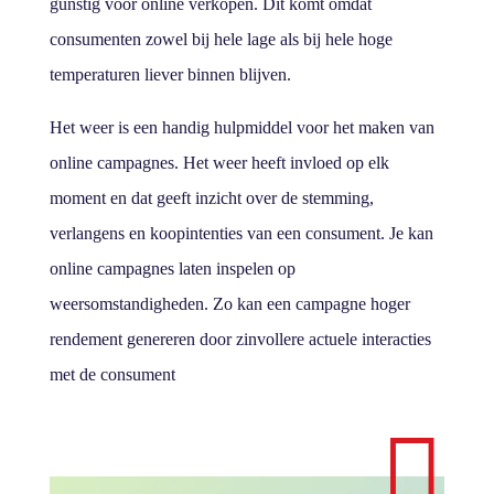
gunstig voor online verkopen. Dit komt omdat
consumenten zowel bij hele lage als bij hele hoge
temperaturen liever binnen blijven.
Het weer is een handig hulpmiddel voor het maken van
online campagnes. Het weer heeft invloed op elk
moment en dat geeft inzicht over de stemming,
verlangens en koopintenties van een consument. Je kan
online campagnes laten inspelen op
weersomstandigheden. Zo kan een campagne hoger
rendement genereren door zinvollere actuele interacties
met de consument
