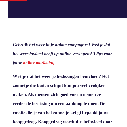
Gebruik het weer in je online campagnes! Wist je dat
het weer invloed heeft op online verkopen? 3 tips voor
jouw
online marketing
.
Wist je dat het weer je beslissingen beïnvloed? Het
zonnetje die buiten schijnt kan jou veel vrolijker
maken. Als mensen zich goed voelen nemen ze
eerder de beslissing om een aankoop te doen. De
emotie die je van het zonnetje krijgt bepaald jouw
koopgedrag. Koopgedrag wordt dus beïnvloed door