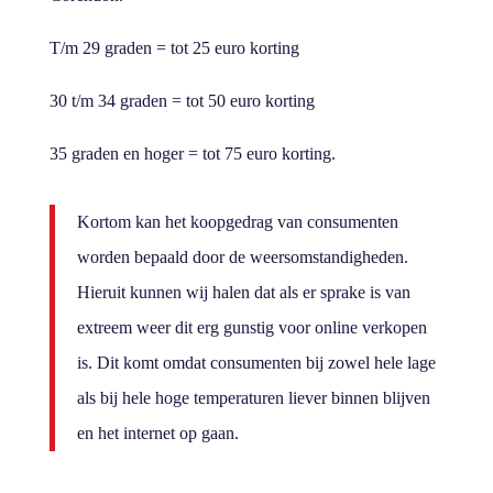
T/m 29 graden = tot 25 euro korting
30 t/m 34 graden = tot 50 euro korting
35 graden en hoger = tot 75 euro korting.
Kortom kan het koopgedrag van consumenten
worden bepaald door de weersomstandigheden.
Hieruit kunnen wij halen dat als er sprake is van
extreem weer dit erg gunstig voor online verkopen
is. Dit komt omdat consumenten bij zowel hele lage
als bij hele hoge temperaturen liever binnen blijven
en het internet op gaan.