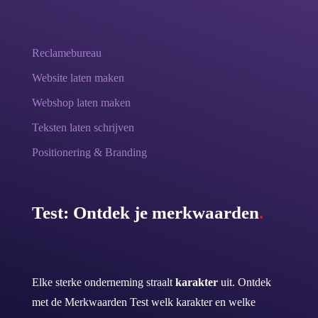
Reclamebureau
Website laten maken
Webshop laten maken
Teksten laten schrijven
Positionering & Branding
Test: Ontdek je merkwaarden
.
Elke sterke onderneming straalt
karakter
uit. Ontdek
met de Merkwaarden Test welk karakter en welke