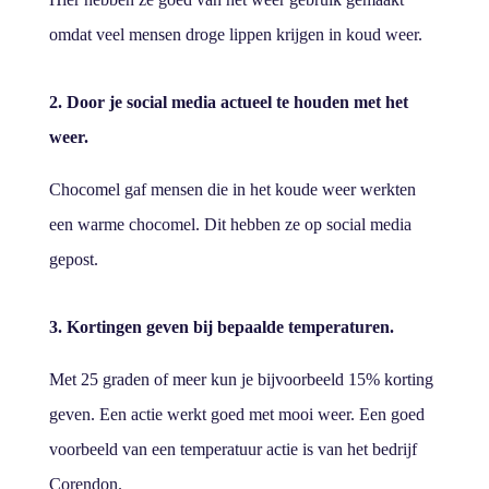
omdat veel mensen droge lippen krijgen in koud weer.
2. Door je social media actueel te houden met het
weer.
Chocomel gaf mensen die in het koude weer werkten
een warme chocomel. Dit hebben ze op social media
gepost.
3. Kortingen geven bij bepaalde temperaturen.
Met 25 graden of meer kun je bijvoorbeeld 15% korting
geven. Een actie werkt goed met mooi weer. Een goed
voorbeeld van een temperatuur actie is van het bedrijf
Corendon.