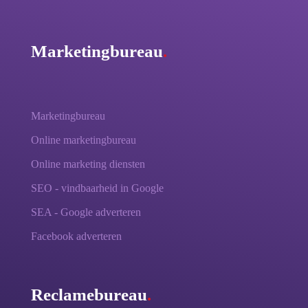
Marketingbureau
.
Marketingbureau
Online marketingbureau
Online marketing diensten
SEO - vindbaarheid in Google
SEA - Google adverteren
Facebook adverteren
Reclamebureau
.