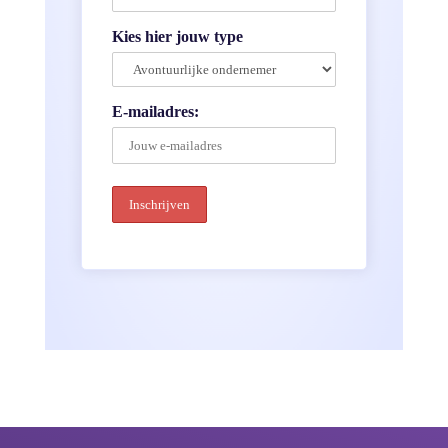
Kies hier jouw type
E-mailadres: