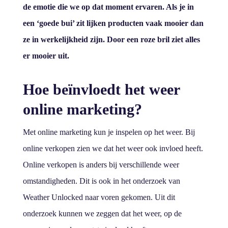
de emotie die we op dat moment ervaren. Als je in
een ‘goede bui’ zit lijken producten vaak mooier dan
ze in werkelijkheid zijn. Door een roze bril ziet alles
er mooier uit.
Hoe beïnvloedt het weer
online marketing?
Met online marketing kun je inspelen op het weer. Bij
online verkopen zien we dat het weer ook invloed heeft.
Online verkopen is anders bij verschillende weer
omstandigheden. Dit is ook in het onderzoek van
Weather Unlocked naar voren gekomen. Uit dit
onderzoek kunnen we zeggen dat het weer, op de