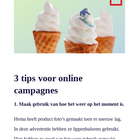
3 tips voor online
campagnes
1. Maak gebruik van hoe het weer op het moment is.
Hema heeft product foto’s gemaakt toen er sneeuw lag.
In deze advertentie hebben ze lippenbalsems gebruikt.
Hier hebben ze goed van het weer gebruik gemaakt