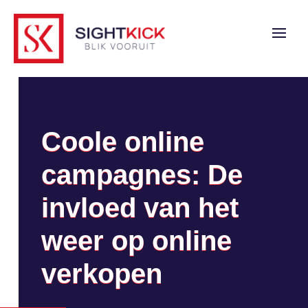
Coole online
campagnes: De
invloed van het
weer op online
verkopen