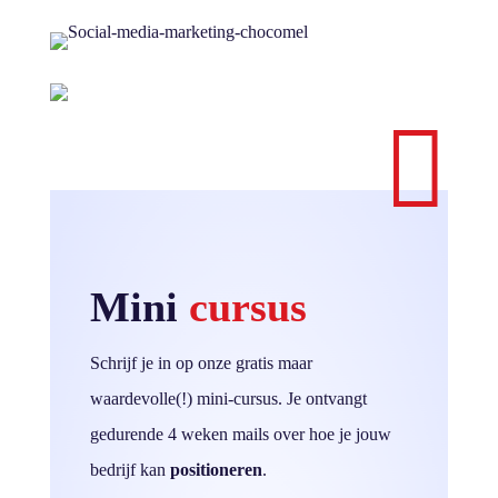

Mini
cursus
Schrijf je in op onze gratis maar
waardevolle(!) mini-cursus. Je ontvangt
gedurende 4 weken mails over hoe je jouw
bedrijf kan
positioneren
.