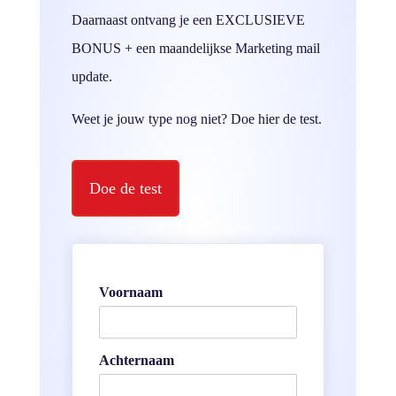
Daarnaast ontvang je een EXCLUSIEVE
BONUS + een maandelijkse Marketing mail
update.
Weet je jouw type nog niet? Doe hier de test.
Doe de test
Voornaam
Achternaam