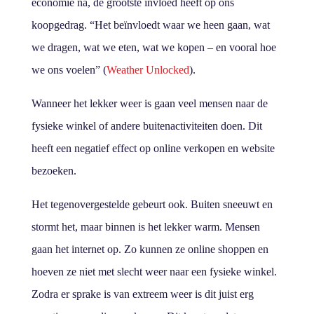
economie na, de grootste invloed heeft op ons
koopgedrag. “Het beïnvloedt waar we heen gaan, wat
we dragen, wat we eten, wat we kopen – en vooral hoe
we ons voelen” (
Weather Unlocked
).
Wanneer het lekker weer is gaan veel mensen naar de
fysieke winkel of andere buitenactiviteiten doen. Dit
heeft een negatief effect op online verkopen en website
bezoeken.
Het tegenovergestelde gebeurt ook. Buiten sneeuwt en
stormt het, maar binnen is het lekker warm. Mensen
gaan het internet op. Zo kunnen ze online shoppen en
hoeven ze niet met slecht weer naar een fysieke winkel.
Zodra er sprake is van extreem weer is dit juist erg