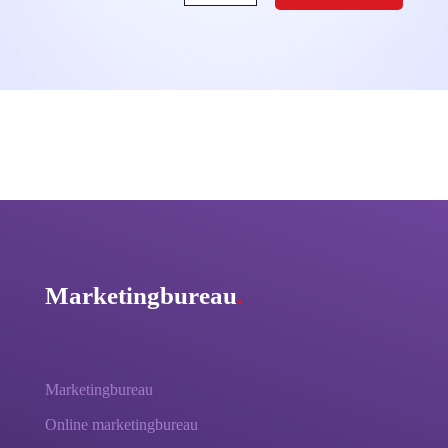
Marketingbureau
.
Marketingbureau
Online marketingbureau