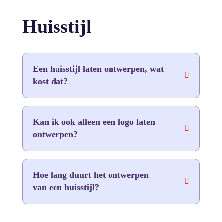
Huisstijl
Een huisstijl laten ontwerpen, wat
kost dat?
Kan ik ook alleen een logo laten
ontwerpen?
Hoe lang duurt het ontwerpen
van een huisstijl?