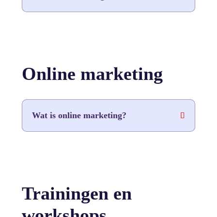
Online marketing
Wat is online marketing?
Trainingen en
workshops