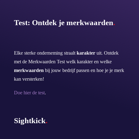
Test: Ontdek je merkwaarden
.
Elke sterke onderneming straalt
karakter
uit. Ontdek
met de Merkwaarden Test welk karakter en welke
merkwaarden
bij jouw bedrijf passen en hoe je je merk
kan versterken!
Doe hier de test
.
Sightkick
.