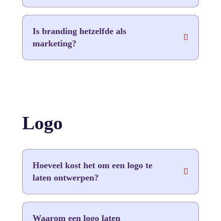
Is branding hetzelfde als
marketing?
Logo
Hoeveel kost het om een logo te
laten ontwerpen?
Waarom een logo laten