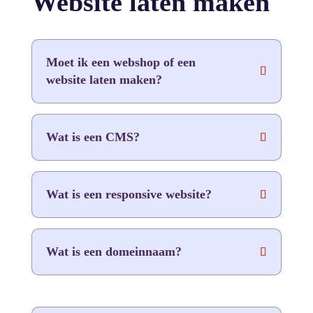
Website laten maken
Moet ik een webshop of een
website laten maken?
Wat is een CMS?
Wat is een responsive website?
Wat is een domeinnaam?