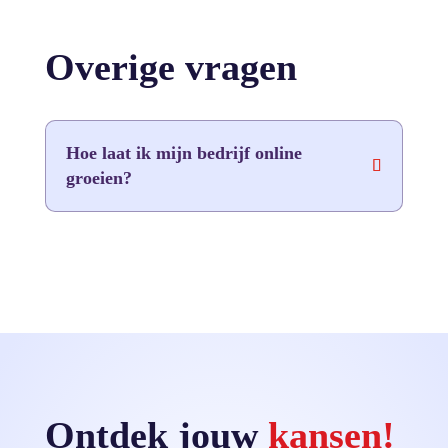
Overige vragen
Hoe laat ik mijn bedrijf online
groeien?
Ontdek jouw
kansen!