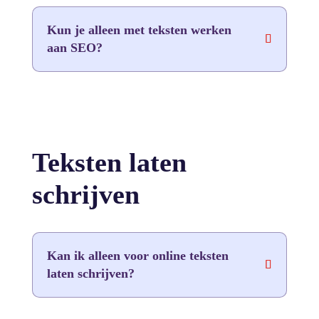
Kun je alleen met teksten werken
aan SEO?
Teksten laten
schrijven
Kan ik alleen voor online teksten
laten schrijven?