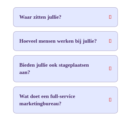
Waar zitten jullie?
Hoeveel mensen werken bij jullie?
Bieden jullie ook stageplaatsen
aan?
Wat doet een full-service
marketingbureau?