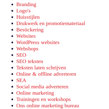
Branding
Logo's
Huisstijlen
Drukwerk en promotiemateriaal
Bestickering
Websites
WordPress websites
Webshops
SEO
SEO teksten
Teksten laten schrijven
Online & offline adverteren
SEA
Social media adverteren
Online marketing
Trainingen en workshops
Ons online marketing bureau