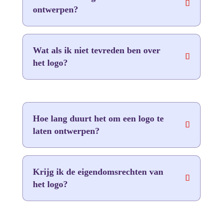
ontwerpen?
Wat als ik niet tevreden ben over
het logo?
Hoe lang duurt het om een logo te
laten ontwerpen?
Krijg ik de eigendomsrechten van
het logo?