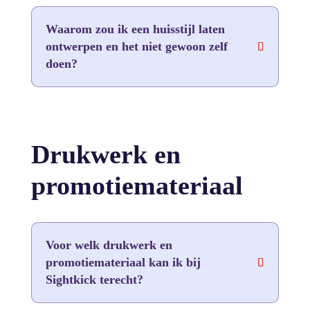
Waarom zou ik een huisstijl laten
ontwerpen en het niet gewoon zelf
doen?
Drukwerk en
promotiemateriaal
Voor welk drukwerk en
promotiemateriaal kan ik bij
Sightkick terecht?