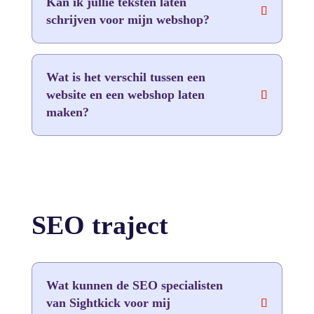
Kan ik jullie teksten laten
schrijven voor mijn webshop?
Wat is het verschil tussen een
website en een webshop laten
maken?
SEO traject
Wat kunnen de SEO specialisten
van Sightkick voor mij