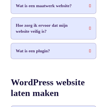
Wat is een maatwerk website?
Hoe zorg ik ervoor dat mijn
website veilig is?
Wat is een plugin?
WordPress website
laten maken