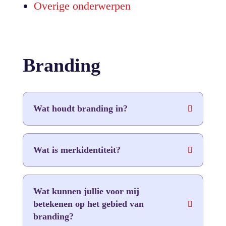
Overige onderwerpen
Branding
Wat houdt branding in?
Wat is merkidentiteit?
Wat kunnen jullie voor mij
betekenen op het gebied van
branding?