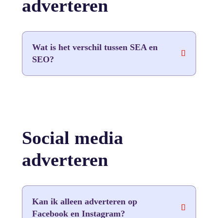
adverteren
Wat is het verschil tussen SEA en
SEO?
Social media
adverteren
Kan ik alleen adverteren op
Facebook en Instagram?