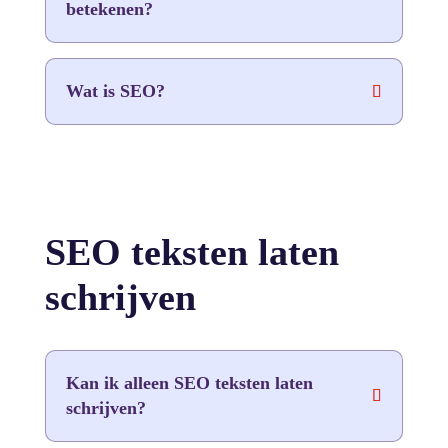
betekenen?
Wat is SEO?
SEO teksten laten
schrijven
Kan ik alleen SEO teksten laten
schrijven?