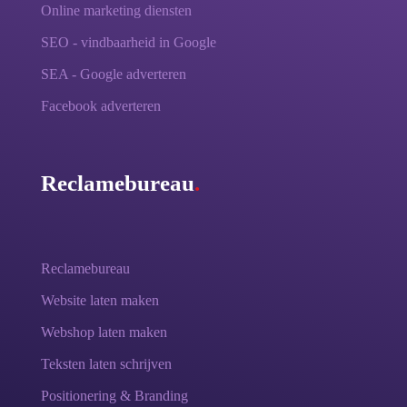
Online marketing diensten
SEO - vindbaarheid in Google
SEA - Google adverteren
Facebook adverteren
Reclamebureau
.
Reclamebureau
Website laten maken
Webshop laten maken
Teksten laten schrijven
Positionering & Branding