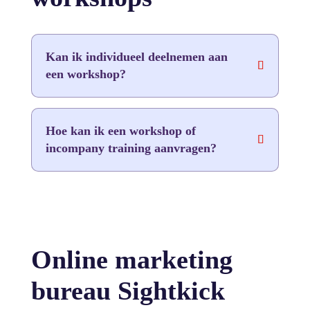
Kan ik individueel deelnemen aan
een workshop?
Hoe kan ik een workshop of
incompany training aanvragen?
Online marketing
bureau Sightkick