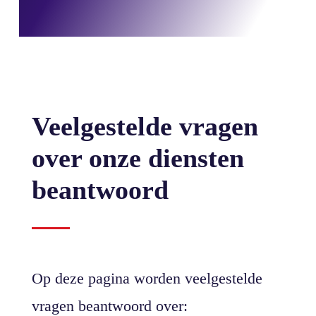
Veelgestelde vragen
over onze diensten
beantwoord
Op deze pagina worden veelgestelde
vragen beantwoord over: