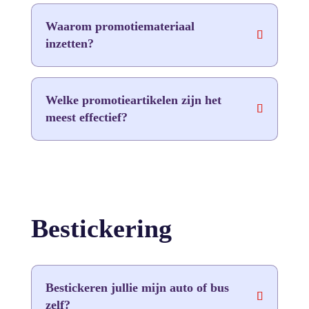
Waarom promotiemateriaal
inzetten?
Welke promotieartikelen zijn het
meest effectief?
Bestickering
Bestickeren jullie mijn auto of bus
zelf?