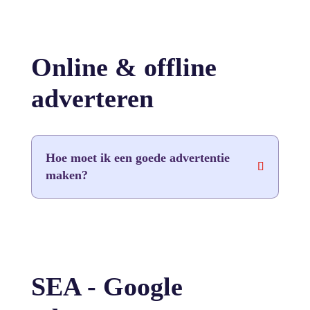
Online & offline
adverteren
Hoe moet ik een goede advertentie
maken?
SEA - Google