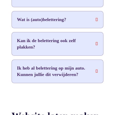
Wat is (auto)belettering?
Kan ik de belettering ook zelf
plakken?
Ik heb al belettering op mijn auto.
Kunnen jullie dit verwijderen?