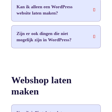
Kan ik alleen een WordPress
website laten maken?
Zijn er ook dingen die niet
mogelijk zijn in WordPress?
Webshop laten
maken