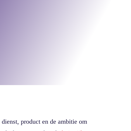
dienst, product en de ambitie om