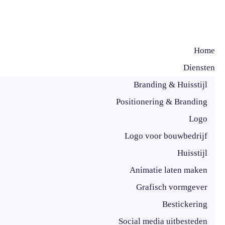
Home
Diensten
Branding & Huisstijl
Positionering & Branding
Logo
Logo voor bouwbedrijf
Huisstijl
Animatie laten maken
Grafisch vormgever
Bestickering
Social media uitbesteden