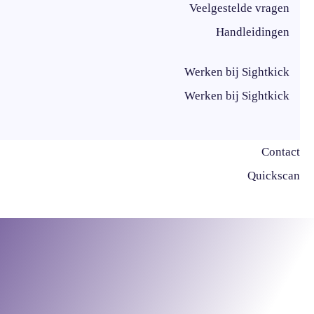
Veelgestelde vragen
Handleidingen
Werken bij Sightkick
Werken bij Sightkick
Contact
Quickscan