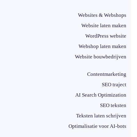
Websites & Webshops
Website laten maken
WordPress website
Webshop laten maken
Website bouwbedrijven
Contentmarketing
SEO traject
AI Search Optimization
SEO teksten
Teksten laten schrijven
Optimalisatie voor AI-bots