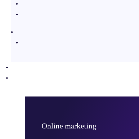
Online marketing