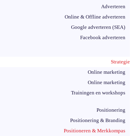
Adverteren
Online & Offline adverteren
Google adverteren (SEA)
Facebook adverteren
Strategie
Online marketing
Online marketing
Trainingen en workshops
Positionering
Positionering & Branding
Positioneren & Merkkompas