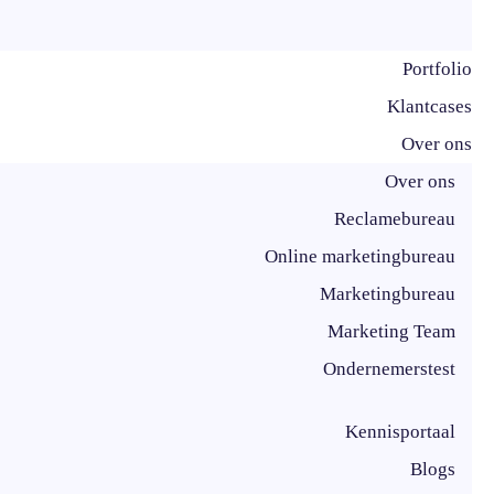
Portfolio
Klantcases
Over ons
Over ons
Reclamebureau
Online marketingbureau
Marketingbureau
Marketing Team
Ondernemerstest
Kennisportaal
Blogs