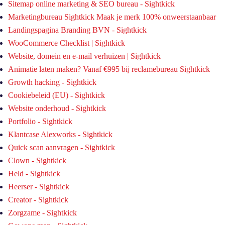
Sitemap online marketing & SEO bureau - Sightkick
Marketingbureau Sightkick Maak je merk 100% onweerstaanbaar
Landingspagina Branding BVN - Sightkick
WooCommerce Checklist | Sightkick
Website, domein en e-mail verhuizen | Sightkick
Animatie laten maken? Vanaf €995 bij reclamebureau Sightkick
Growth hacking - Sightkick
Cookiebeleid (EU) - Sightkick
Website onderhoud - Sightkick
Portfolio - Sightkick
Klantcase Alexworks - Sightkick
Quick scan aanvragen - Sightkick
Clown - Sightkick
Held - Sightkick
Heerser - Sightkick
Creator - Sightkick
Zorgzame - Sightkick