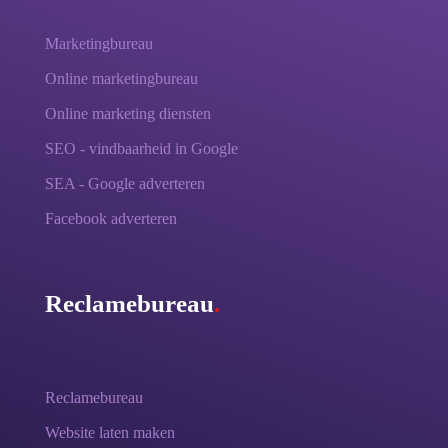
Marketingbureau
Online marketingbureau
Online marketing diensten
SEO - vindbaarheid in Google
SEA - Google adverteren
Facebook adverteren
Reclamebureau
.
Reclamebureau
Website laten maken