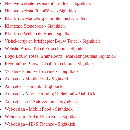
Nieuwe website restaurant De Boet - Sightkick
Nieuwe website RetailVista - Sightkick
Klantcase: Marketing voor bloemist Acanthus
Klantcase Stonepress - Sightkick
Klantcase Willem de Boer - Sightkick
Visitekaartje en briefpapier Bouw Totaal - Sightkick
Website Bouw Totaal Emmeloord - Sightkick
Logo Bouw Totaal Emmeloord - Marketingbureau Sightkick
Rebranding Bouw Totaal Emmeloord - Sightkick
Vacature Simonse Hoveniers - Sightkick
Animatie - MobileFood - Sightkick
Animatie - Comlink - Sightkick
Animatie - Autoverzorging Nederland - Sightkick
Animatie - AZ Autoverhuur - Sightkick
Webdesign - MobileFood - Sightkick
Webdesign - Solar Flevo Zon - Sightkick
Webdesign - HKS Finance - Sightkick