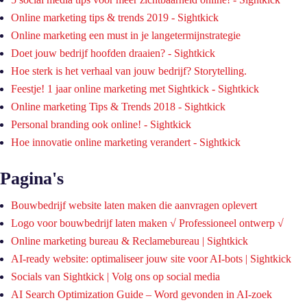
Online marketing tips & trends 2019 - Sightkick
Online marketing een must in je langetermijnstrategie
Doet jouw bedrijf hoofden draaien? - Sightkick
Hoe sterk is het verhaal van jouw bedrijf? Storytelling.
Feestje! 1 jaar online marketing met Sightkick - Sightkick
Online marketing Tips & Trends 2018 - Sightkick
Personal branding ook online! - Sightkick
Hoe innovatie online marketing verandert - Sightkick
Pagina's
Bouwbedrijf website laten maken die aanvragen oplevert
Logo voor bouwbedrijf laten maken √ Professioneel ontwerp √
Online marketing bureau & Reclamebureau | Sightkick
AI-ready website: optimaliseer jouw site voor AI-bots | Sightkick
Socials van Sightkick | Volg ons op social media
AI Search Optimization Guide – Word gevonden in AI-zoek