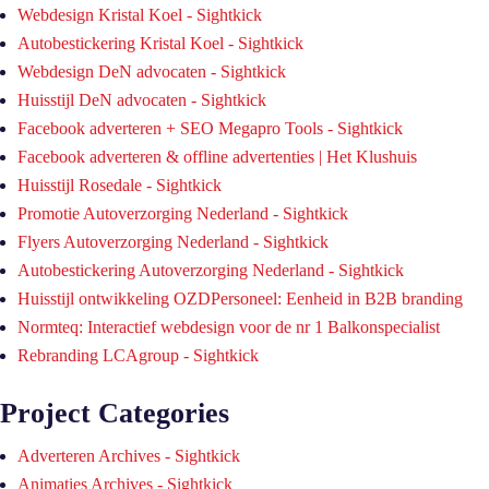
Webdesign Kristal Koel - Sightkick
Autobestickering Kristal Koel - Sightkick
Webdesign DeN advocaten - Sightkick
Huisstijl DeN advocaten - Sightkick
Facebook adverteren + SEO Megapro Tools - Sightkick
Facebook adverteren & offline advertenties | Het Klushuis
Huisstijl Rosedale - Sightkick
Promotie Autoverzorging Nederland - Sightkick
Flyers Autoverzorging Nederland - Sightkick
Autobestickering Autoverzorging Nederland - Sightkick
Huisstijl ontwikkeling OZDPersoneel: Eenheid in B2B branding
Normteq: Interactief webdesign voor de nr 1 Balkonspecialist
Rebranding LCAgroup - Sightkick
Project Categories
Adverteren Archives - Sightkick
Animaties Archives - Sightkick