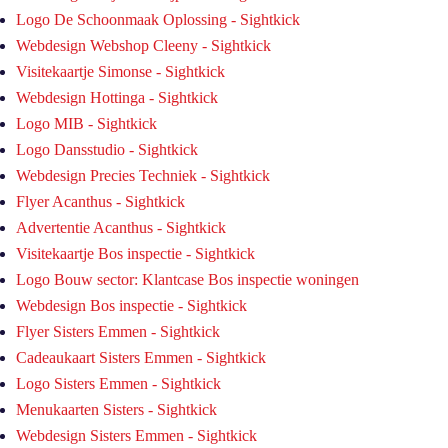
Logo De Schoonmaak Oplossing - Sightkick
Webdesign Webshop Cleeny - Sightkick
Visitekaartje Simonse - Sightkick
Webdesign Hottinga - Sightkick
Logo MIB - Sightkick
Logo Dansstudio - Sightkick
Webdesign Precies Techniek - Sightkick
Flyer Acanthus - Sightkick
Advertentie Acanthus - Sightkick
Visitekaartje Bos inspectie - Sightkick
Logo Bouw sector: Klantcase Bos inspectie woningen
Webdesign Bos inspectie - Sightkick
Flyer Sisters Emmen - Sightkick
Cadeaukaart Sisters Emmen - Sightkick
Logo Sisters Emmen - Sightkick
Menukaarten Sisters - Sightkick
Webdesign Sisters Emmen - Sightkick