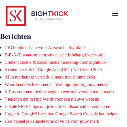
Berichten
GEO optimalisatie voor AI-search | Sightkick
E-E-A-T: waarom vertrouwen steeds belangrijker wordt
Content creatie & social media marketing door Sightkick
Kosten per klik in Google Ads (CPC) Nederland 2025
AI in marketing: versterk je merk met slimme tools
Woordmerk vs beeldmerk – Wat logo past bij jouw merk?
5 Tips voor een merkstrategie in een snel veranderende markt
7 tekenen dat het tijd wordt voor een nieuwe website
Lokale SEO: 5 tips om je lokale vindbaarheid te verbeteren
Hoger in Google? Lees hoe Google Search Console kan helpen
Hoe bepaal je de juiste tone of voice voor jouw merk?