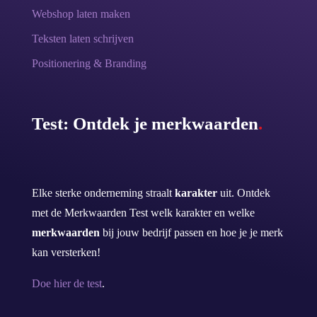
Webshop laten maken
Teksten laten schrijven
Positionering & Branding
Test: Ontdek je merkwaarden
.
Elke sterke onderneming straalt
karakter
uit. Ontdek
met de Merkwaarden Test welk karakter en welke
merkwaarden
bij jouw bedrijf passen en hoe je je merk
kan versterken!
Doe hier de test
.