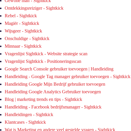
Gewone man - Sightkick
Ontdekkingsreiziger - Sightkick
Rebel - Sightkick
Magiër - Sightkick
Wijsgeer - Sightkick
Onschuldige - Sightkick
Minnaar - Sightkick
Vragenlijst Sightkick - Website strategie scan
Vragenlijst Sightkick - Positioneringsscan
Google Search Console gebruiker toevoegen | Handleiding
Handleiding - Google Tag manager gebruiker toevoegen - Sightkick
Handleiding Google Mijn Bedrijf gebruiker toevoegen
Handleiding Google Analytics Gebruiker toevoegen
Blog | marketing trends en tips - Sightkick
Handleiding - Facebook bedrijfsmanager - Sightkick
Handleidingen - Sightkick
Klantcases - Sightkick
Wat is Marketing en andere veel gestelde vragen - Sightkick