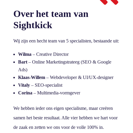
Over het team van
Sightkick
Wij zijn een hecht team van 5 specialisten, bestaande uit:
Wilma
– Creative Director
Bart
– Online Marketingstrateeg (SEO & Google
Ads)
Klaas-Willem
– Webdeveloper & UI/UX-designer
Vitaly
– SEO-specialist
Corina
– Multimedia-vormgever
We hebben ieder ons eigen specialisme, maar creëren
samen het beste resultaat. Alle vier hebben we hart voor
de zaak en zetten we ons voor de volle 100% in.