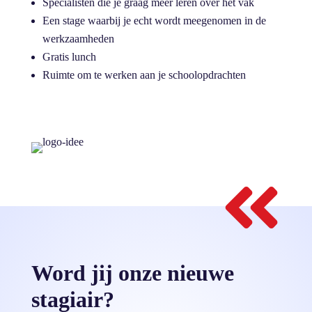
Specialisten die je graag meer leren over het vak
Een stage waarbij je echt wordt meegenomen in de
werkzaamheden
Gratis lunch
Ruimte om te werken aan je schoolopdrachten

Word jij onze nieuwe
stagiair?