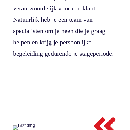
verantwoordelijk voor een klant.
Natuurlijk heb je een team van
specialisten om je heen die je graag
helpen en krijg je persoonlijke
begeleiding gedurende je stageperiode.
