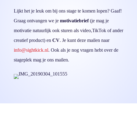
Lijkt het je leuk om bij ons stage te komen lopen? Gaaf!
Graag ontvangen we je
motivatiebrief
(je mag je
motivatie natuurlijk ook sturen als video,TikTok of ander
creatief product) en
CV
. Je kunt deze mailen naar
info@sightkick.nl
. Ook als je nog vragen hebt over de
stageplek mag je ons mailen.