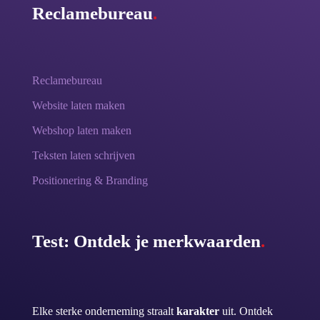
Reclamebureau
.
Reclamebureau
Website laten maken
Webshop laten maken
Teksten laten schrijven
Positionering & Branding
Test: Ontdek je merkwaarden
.
Elke sterke onderneming straalt
karakter
uit. Ontdek