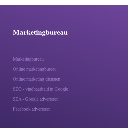
Marketingbureau
.
Marketingbureau
Online marketingbureau
Online marketing diensten
SEO - vindbaarheid in Google
SEA - Google adverteren
Facebook adverteren