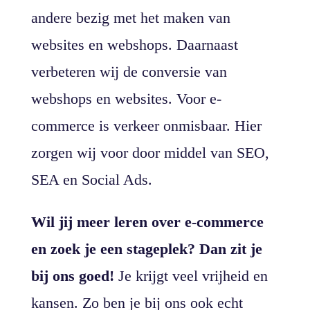
andere bezig met het maken van
websites en webshops. Daarnaast
verbeteren wij de conversie van
webshops en websites. Voor e-
commerce is verkeer onmisbaar. Hier
zorgen wij voor door middel van SEO,
SEA en Social Ads.
Wil jij meer leren over e-commerce
en zoek je een stageplek? Dan zit je
bij ons goed!
Je krijgt veel vrijheid en
kansen. Zo ben je bij ons ook echt