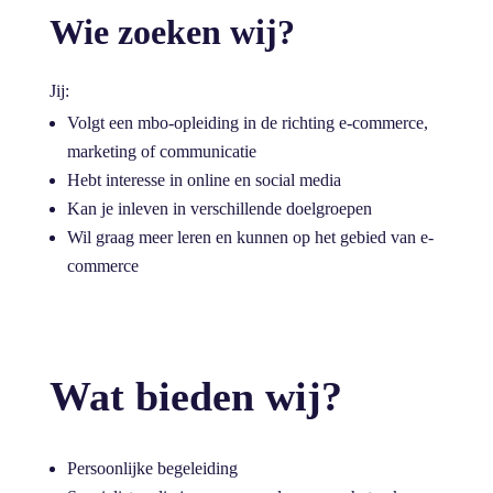
Wie zoeken wij?
Jij:
Volgt een mbo-opleiding in de richting e-commerce,
marketing of communicatie
Hebt interesse in online en social media
Kan je inleven in verschillende doelgroepen
Wil graag meer leren en kunnen op het gebied van e-
commerce
Wat bieden wij?
Persoonlijke begeleiding