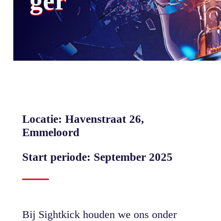
ger
Locatie: Havenstraat 26,
Emmeloord
Start periode: September 2025
Bij Sightkick houden we ons onder