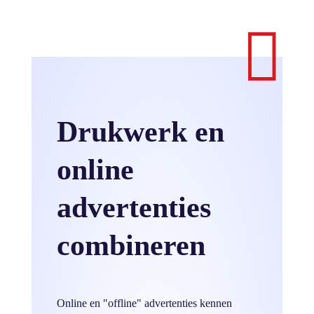

Drukwerk en
online
advertenties
combineren
Online en "offline" advertenties kennen