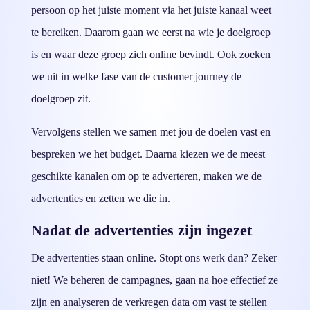
persoon op het juiste moment via het juiste kanaal weet
te bereiken. Daarom gaan we eerst na wie je doelgroep
is en waar deze groep zich online bevindt. Ook zoeken
we uit in welke fase van de customer journey de
doelgroep zit.
Vervolgens stellen we samen met jou de doelen vast en
bespreken we het budget. Daarna kiezen we de meest
geschikte kanalen om op te adverteren, maken we de
advertenties en zetten we die in.
Nadat de advertenties zijn ingezet
De advertenties staan online. Stopt ons werk dan? Zeker
niet! We beheren de campagnes, gaan na hoe effectief ze
zijn en analyseren de verkregen data om vast te stellen