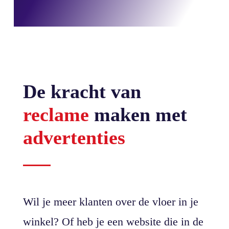
De kracht van
reclame
maken met
advertenties
Wil je meer klanten over de vloer in je
winkel? Of heb je een website die in de