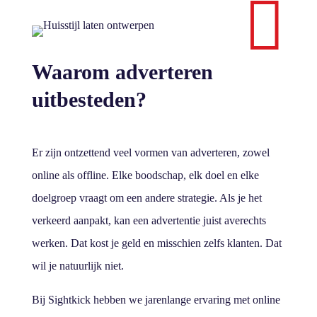

Waarom adverteren
uitbesteden?
Er zijn ontzettend veel vormen van adverteren, zowel
online als offline. Elke boodschap, elk doel en elke
doelgroep vraagt om een andere strategie. Als je het
verkeerd aanpakt, kan een advertentie juist averechts
werken. Dat kost je geld en misschien zelfs klanten. Dat
wil je natuurlijk niet.
Bij Sightkick hebben we jarenlange ervaring met online