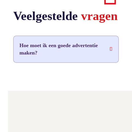
Veelgestelde
vragen
Hoe moet ik een goede advertentie
maken?