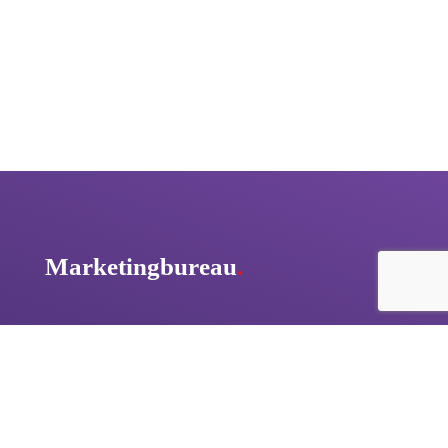
Marketingbureau
.
Marketingbureau
Online marketingbureau
Online marketing diensten