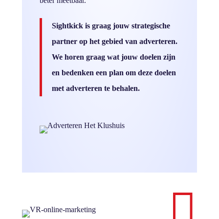
beter meetbaar.
Sightkick is graag jouw strategische
partner op het gebied van adverteren.
We horen graag wat jouw doelen zijn
en bedenken een plan om deze doelen
met adverteren te behalen.
