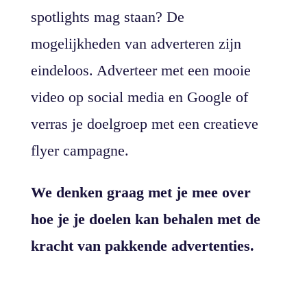
spotlights mag staan? De
mogelijkheden van adverteren zijn
eindeloos. Adverteer met een mooie
video op social media en Google of
verras je doelgroep met een creatieve
flyer campagne.
We denken graag met je mee over
hoe je je doelen kan behalen met de
kracht van pakkende advertenties.