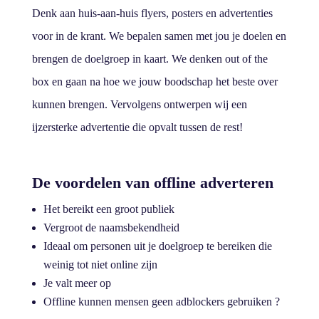
Denk aan huis-aan-huis flyers, posters en advertenties
voor in de krant. We bepalen samen met jou je doelen en
brengen de doelgroep in kaart. We denken out of the
box en gaan na hoe we jouw boodschap het beste over
kunnen brengen. Vervolgens ontwerpen wij een
ijzersterke advertentie die opvalt tussen de rest!
De voordelen van offline adverteren
Het bereikt een groot publiek
Vergroot de naamsbekendheid
Ideaal om personen uit je doelgroep te bereiken die
weinig tot niet online zijn
Je valt meer op
Offline kunnen mensen geen adblockers gebruiken ?