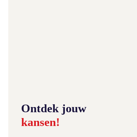
Ontdek jouw
kansen!