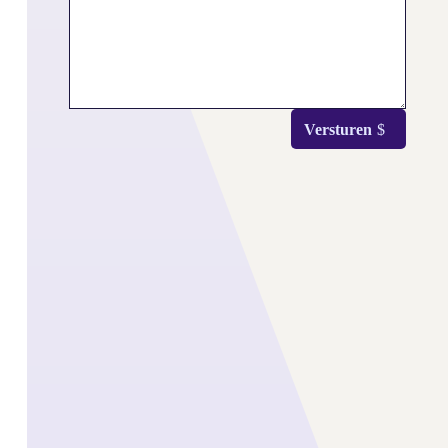
Versturen