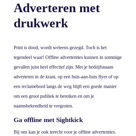
Adverteren met
drukwerk
Print is dood, wordt weleens gezegd. Toch is het
tegendeel waar! Offline advertenties kunnen in sommige
gevallen juist heel effectief zijn. Met je bedrijfsnaam
adverteren in de krant, op een huis-aan-huis flyer of op
een reclamebord langs de weg blijft een goede manier
om een groot publiek te bereiken en om je
naamsbekendheid te vergroten.
Ga offline met Sightkick
Bij ons kan je ook terecht voor je offline advertenties.