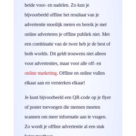
beide voor- en nadelen. Zo kun je
bijvoorbeeld offline het resultaat van je
advertentie moeilijk meten en bereik je met
online adverteren je offline publiek niet. Met
een combinatie van de twee heb je de best of
both worlds. Dit geldt trouwens niet alleen
voor advertenties, maar voor alle off- en
online marketing
. Offline en online vullen
elkaar aan en versterken elkaar!
Je kunt bijvoorbeeld een QR-code op je flyer
of poster toevoegen die mensen moeten
scannen om meer informatie aan te vragen.
Zo wordt je offline advertentie al een stuk