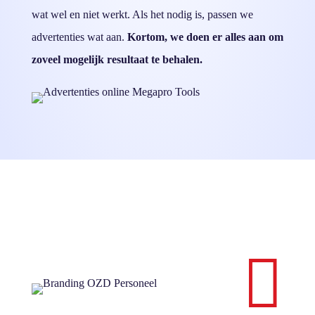
wat wel en niet werkt. Als het nodig is, passen we
advertenties wat aan.
Kortom, we doen er alles aan om
zoveel mogelijk resultaat te behalen.
