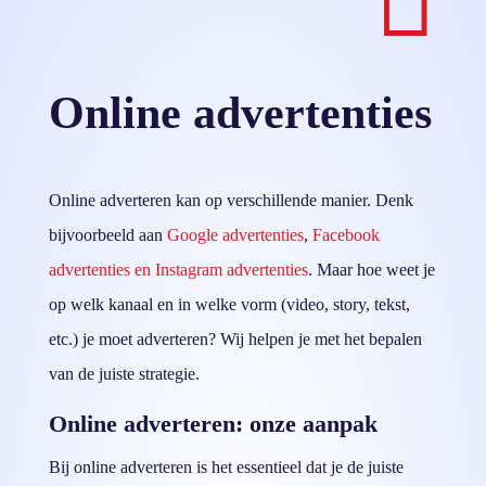

Online advertenties
Online adverteren kan op verschillende manier. Denk
bijvoorbeeld aan
Google advertenties
,
Facebook
advertenties en Instagram advertenties
. Maar hoe weet je
op welk kanaal en in welke vorm (video, story, tekst,
etc.) je moet adverteren? Wij helpen je met het bepalen
van de juiste strategie.
Online adverteren: onze aanpak
Bij online adverteren is het essentieel dat je de juiste