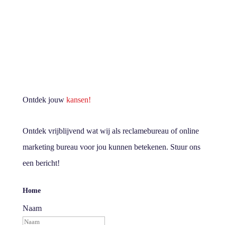
Ontdek jouw
kansen!
Ontdek vrijblijvend wat wij als reclamebureau of online
marketing bureau voor jou kunnen betekenen. Stuur ons
een bericht!
Home
Naam