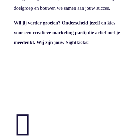
doelgroep en bouwen we samen aan jouw succes.
Wil jij verder groeien? Onderscheid jezelf en kies
voor een creatieve marketing partij die actief met je
meedenkt. Wij zijn jouw Sightkicks!
