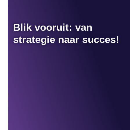
Blik vooruit: van
strategie naar succes!