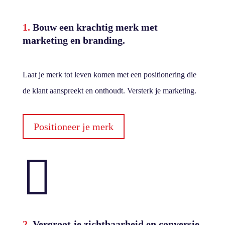
1.
Bouw een krachtig merk met
marketing en branding
.
Laat je merk tot leven komen met een positionering die
de klant aanspreekt en onthoudt. Versterk je marketing.
Positioneer je merk

2.
Vergroot je zichtbaarheid en conversie