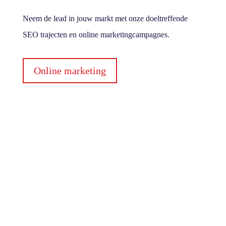
Neem de lead in jouw markt met onze doeltreffende
SEO trajecten en online marketingcampagnes.
Online marketing