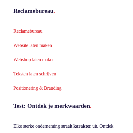
Reclamebureau
.
Reclamebureau
Website laten maken
Webshop laten maken
Teksten laten schrijven
Positionering & Branding
Test: Ontdek je merkwaarden
.
Elke sterke onderneming straalt
karakter
uit. Ontdek