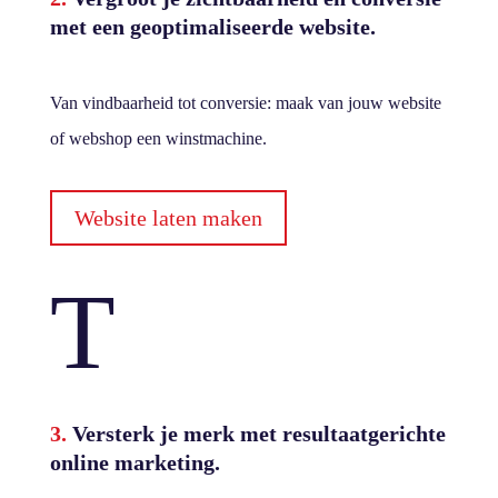
met een geoptimaliseerde website
.
Van vindbaarheid tot conversie: maak van jouw website
of webshop een winstmachine.
Website laten maken
T
3.
Versterk je merk met resultaatgerichte
online marketing
.