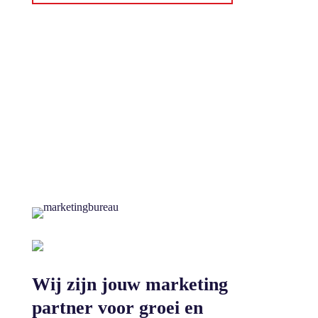
Wij zijn jouw marketing
partner voor groei en