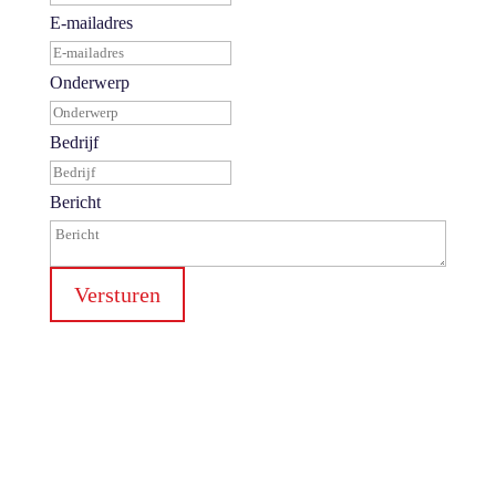
E-mailadres
Onderwerp
Bedrijf
Bericht
Versturen