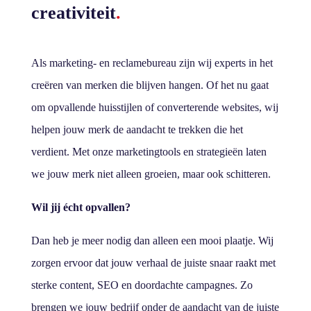
creativiteit
.
Als marketing- en reclamebureau zijn wij experts in het
creëren van merken die blijven hangen. Of het nu gaat
om opvallende huisstijlen of converterende websites, wij
helpen jouw merk de aandacht te trekken die het
verdient. Met onze marketingtools en strategieën laten
we jouw merk niet alleen groeien, maar ook schitteren.
Wil jij écht opvallen?
Dan heb je meer nodig dan alleen een mooi plaatje. Wij
zorgen ervoor dat jouw verhaal de juiste snaar raakt met
sterke content, SEO en doordachte campagnes. Zo
brengen we jouw bedrijf onder de aandacht van de juiste