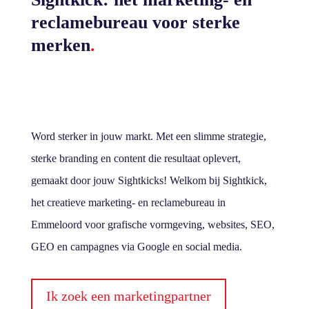
reclamebureau voor sterke
merken
.
Word sterker in jouw markt. Met een slimme strategie,
sterke branding en content die resultaat oplevert,
gemaakt door jouw Sightkicks! Welkom bij Sightkick,
het creatieve marketing- en reclamebureau in
Emmeloord voor grafische vormgeving, websites, SEO,
GEO en campagnes via Google en social media.
Ik zoek een marketingpartner