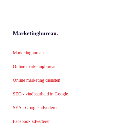
Marketingbureau
.
Marketingbureau
Online marketingbureau
Online marketing diensten
SEO - vindbaarheid in Google
SEA - Google adverteren
Facebook adverteren