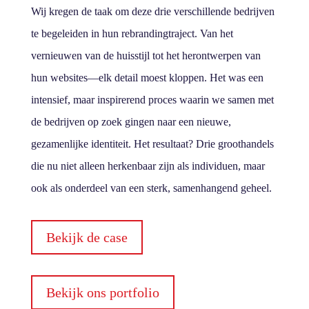
Wij kregen de taak om deze drie verschillende bedrijven
te begeleiden in hun rebrandingtraject. Van het
vernieuwen van de huisstijl tot het herontwerpen van
hun websites—elk detail moest kloppen. Het was een
intensief, maar inspirerend proces waarin we samen met
de bedrijven op zoek gingen naar een nieuwe,
gezamenlijke identiteit. Het resultaat? Drie groothandels
die nu niet alleen herkenbaar zijn als individuen, maar
ook als onderdeel van een sterk, samenhangend geheel.
Bekijk de case
Bekijk ons portfolio