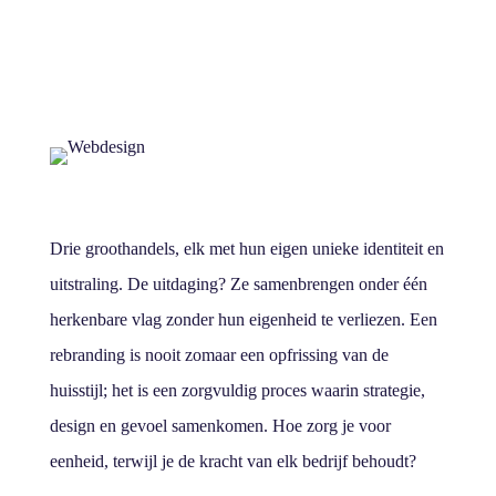
Drie groothandels, elk met hun eigen unieke identiteit en
uitstraling. De uitdaging? Ze samenbrengen onder één
herkenbare vlag zonder hun eigenheid te verliezen. Een
rebranding is nooit zomaar een opfrissing van de
huisstijl; het is een zorgvuldig proces waarin strategie,
design en gevoel samenkomen. Hoe zorg je voor
eenheid, terwijl je de kracht van elk bedrijf behoudt?