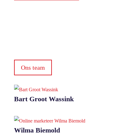
Ons team
Bart Groot Wassink
Wilma Biemold