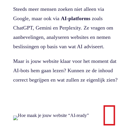
Steeds meer mensen zoeken niet alleen via
Google, maar ook via
AI-platforms
zoals
ChatGPT, Gemini en Perplexity. Ze vragen om
aanbevelingen, analyseren websites en nemen
beslissingen op basis van wat AI adviseert.
Maar is jouw website klaar voor het moment dat
AI-bots hem gaan lezen? Kunnen ze de inhoud
correct begrijpen en wat zullen ze eigenlijk zien?
