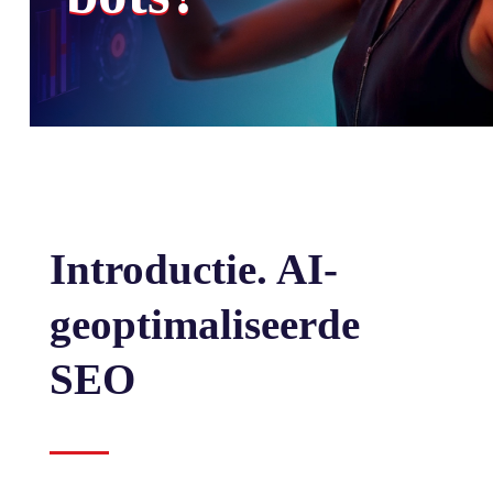
Introductie. AI-
geoptimaliseerde
SEO