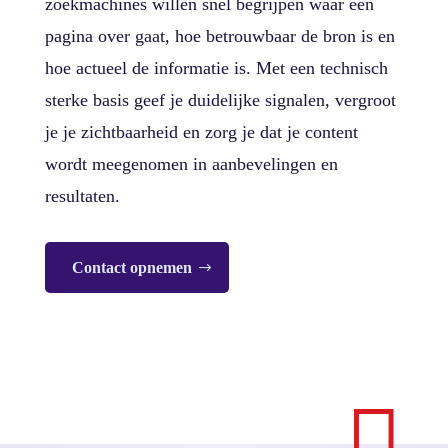
zoekmachines willen snel begrijpen waar een
pagina over gaat, hoe betrouwbaar de bron is en
hoe actueel de informatie is. Met een technisch
sterke basis geef je duidelijke signalen, vergroot
je je zichtbaarheid en zorg je dat je content
wordt meegenomen in aanbevelingen en
resultaten.
Contact opnemen
