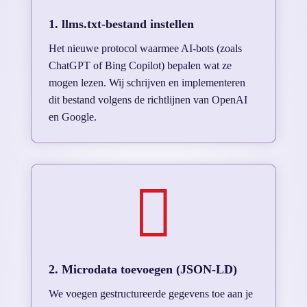
1. llms.txt-bestand instellen
Het nieuwe protocol waarmee AI-bots (zoals
ChatGPT of Bing Copilot) bepalen wat ze
mogen lezen. Wij schrijven en implementeren
dit bestand volgens de richtlijnen van OpenAI
en Google.

2. Microdata toevoegen (JSON-LD)
We voegen gestructureerde gegevens toe aan je