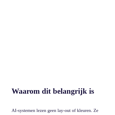
Waarom dit belangrijk is
AI-systemen lezen geen lay-out of kleuren. Ze