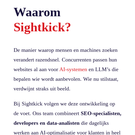
Waarom
Sightkick?
De manier waarop mensen en machines zoeken
verandert razendsnel. Concurrenten passen hun
websites al aan voor
AI-systemen
en LLM’s die
bepalen wie wordt aanbevolen. Wie nu stilstaat,
verdwijnt straks uit beeld.
Bij Sightkick volgen we deze ontwikkeling op
de voet. Ons team combineert
SEO-specialisten,
developers en data-analisten
die dagelijks
werken aan AI-optimalisatie voor klanten in heel