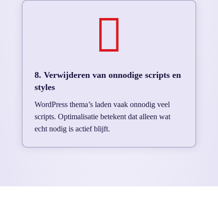

8. Verwijderen van onnodige scripts en
styles
WordPress thema’s laden vaak onnodig veel
scripts. Optimalisatie betekent dat alleen wat
echt nodig is actief blijft.