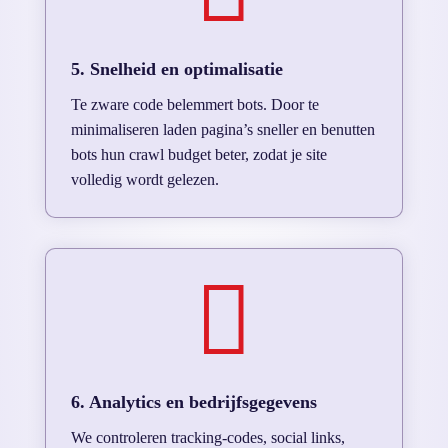
5. Snelheid en optimalisatie
Te zware code belemmert bots. Door te
minimaliseren laden pagina’s sneller en benutten
bots hun crawl budget beter, zodat je site
volledig wordt gelezen.

6. Analytics en bedrijfsgegevens
We controleren tracking-codes, social links,