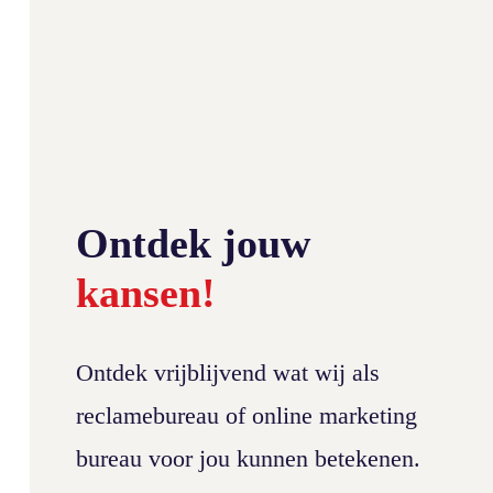
Ontdek jouw
kansen!
Ontdek vrijblijvend wat wij als
reclamebureau of online marketing
bureau voor jou kunnen betekenen.