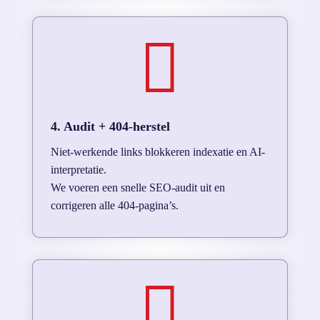

4. Audit + 404-herstel
Niet-werkende links blokkeren indexatie en AI-
interpretatie.
We voeren een snelle SEO-audit uit en
corrigeren alle 404-pagina’s.
