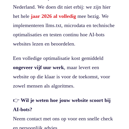
Nederland. We doen dit niet erbij: we zijn hier
het hele
jaar 2026 al volledig
mee bezig. We
implementeren llms.txt, microdata en technische
optimalisaties en testen continu hoe AI-bots
websites lezen en beoordelen.
Een volledige optimalisatie kost gemiddeld
ongeveer vijf uur werk
, maar levert een
website op die klaar is voor de toekomst, voor
zowel mensen als algoritmes.
👉
Wil je weten hoe jouw website scoort bij
AI-bots?
Neem contact met ons op voor een snelle check
en persoonlijk advies.