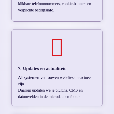
klikbare telefoonnummers, cookie-banners en
verplichte bedrijfsinfo.

7. Updates en actualiteit
AI-systemen
vertrouwen websites die actueel
zijn.
Daarom updaten we je plugins, CMS en
datumvelden in de microdata en footer.