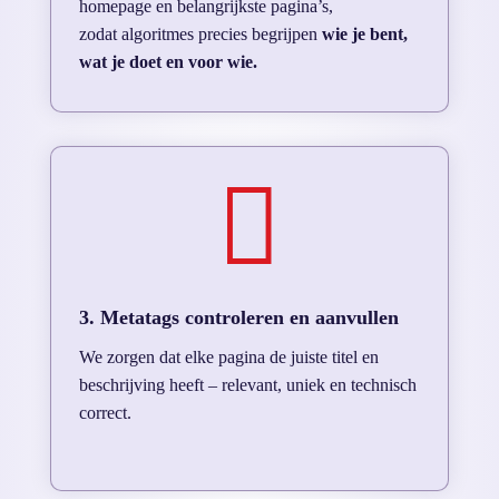
homepage en belangrijkste pagina’s,
zodat algoritmes precies begrijpen
wie je bent,
wat je doet en voor wie.

3. Metatags controleren en aanvullen
We zorgen dat elke pagina de juiste titel en
beschrijving heeft – relevant, uniek en technisch
correct.