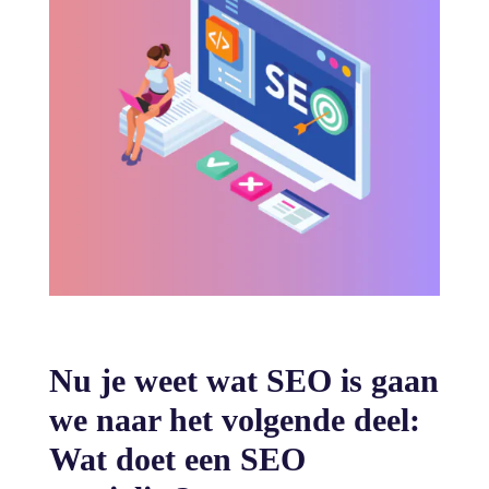
Nu je weet wat SEO is gaan
we naar het volgende deel:
Wat doet een SEO