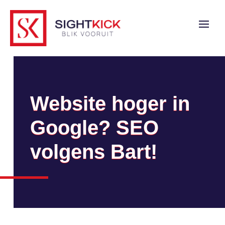
Website hoger in
Google? SEO
volgens Bart!