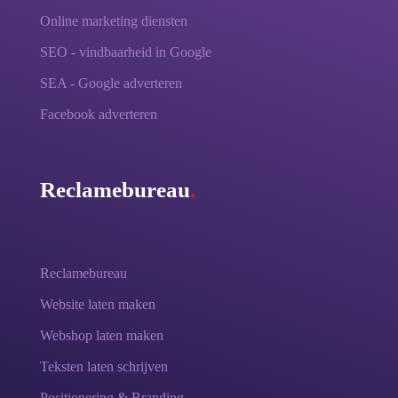
Online marketing diensten
SEO - vindbaarheid in Google
SEA - Google adverteren
Facebook adverteren
Reclamebureau
.
Reclamebureau
Website laten maken
Webshop laten maken
Teksten laten schrijven
Positionering & Branding