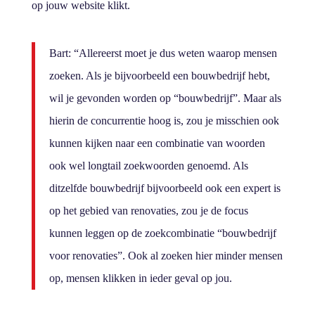
op jouw website klikt.
Bart: “Allereerst moet je dus weten waarop mensen
zoeken. Als je bijvoorbeeld een bouwbedrijf hebt,
wil je gevonden worden op “bouwbedrijf”. Maar als
hierin de concurrentie hoog is, zou je misschien ook
kunnen kijken naar een combinatie van woorden
ook wel longtail zoekwoorden genoemd. Als
ditzelfde bouwbedrijf bijvoorbeeld ook een expert is
op het gebied van renovaties, zou je de focus
kunnen leggen op de zoekcombinatie “bouwbedrijf
voor renovaties”. Ook al zoeken hier minder mensen
op, mensen klikken in ieder geval op jou.