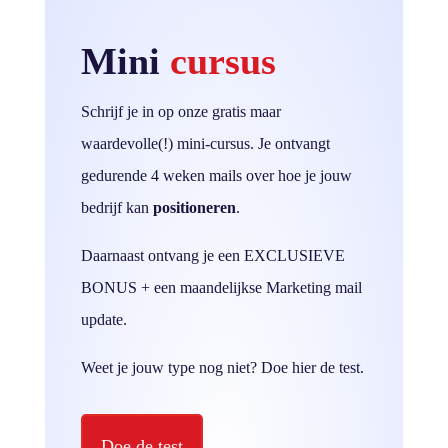
Mini
cursus
Schrijf je in op onze gratis maar
waardevolle(!) mini-cursus. Je ontvangt
gedurende 4 weken mails over hoe je jouw
bedrijf kan
positioneren
.
Daarnaast ontvang je een EXCLUSIEVE
BONUS + een maandelijkse Marketing mail
update.
Weet je jouw type nog niet? Doe hier de test.
Doe de test