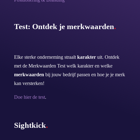
Test: Ontdek je merkwaarden
.
Elke sterke onderneming straalt
karakter
uit. Ontdek
met de Merkwaarden Test welk karakter en welke
merkwaarden
bij jouw bedrijf passen en hoe je je merk
kan versterken!
Doe hier de test
.
Sightkick
.