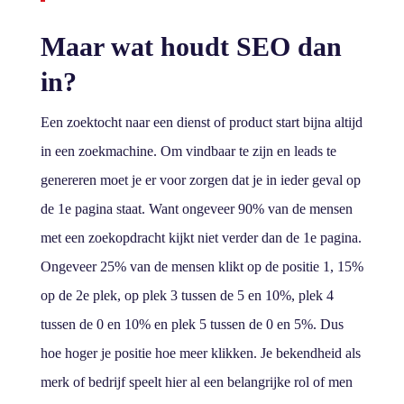
Maar wat houdt SEO dan
in?
Een zoektocht naar een dienst of product start bijna altijd
in een zoekmachine. Om vindbaar te zijn en leads te
genereren moet je er voor zorgen dat je in ieder geval op
de 1e
pagina staat. Want ongeveer 90% van de mensen
met een zoekopdracht kijkt niet verder dan de 1e
pagina.
Ongeveer 25% van de mensen klikt op de positie 1, 15%
op de 2e
plek, op plek 3 tussen de 5 en 10%, plek 4
tussen de 0 en 10% en plek 5 tussen de 0 en 5%. Dus
hoe hoger je positie hoe meer klikken. Je bekendheid als
merk of bedrijf speelt hier al een belangrijke rol of men