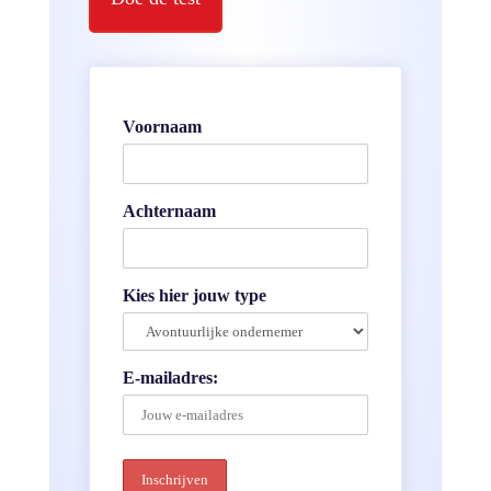
Voornaam
Achternaam
Kies hier jouw type
E-mailadres: