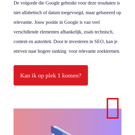
De volgorde die Google gebruikt voor deze resultaten is
niet alfabetisch of datum toegevoegd, maar gebaseerd op
relevantie. Jouw positie in Google is van veel
verschillende elementen afhankelijk, zoals technisch,
content en autoriteit. Door te investeren in SEO, kan je
streven naar hogere ranking voor relevante zoektermen.
Kan ik op plek 1 komen?
