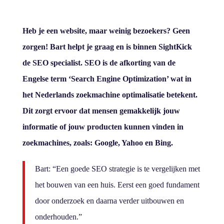
Heb je een website, maar weinig bezoekers? Geen
zorgen! Bart helpt je graag en is binnen SightKick
de SEO specialist. SEO is de afkorting van de
Engelse term ‘Search Engine Optimization’ wat in
het Nederlands zoekmachine optimalisatie betekent.
Dit zorgt ervoor dat mensen gemakkelijk jouw
informatie of jouw producten kunnen vinden in
zoekmachines, zoals: Google, Yahoo en Bing.
Bart: “Een goede SEO strategie is te vergelijken met
het bouwen van een huis. Eerst een goed fundament
door onderzoek en daarna verder uitbouwen en
onderhouden.”