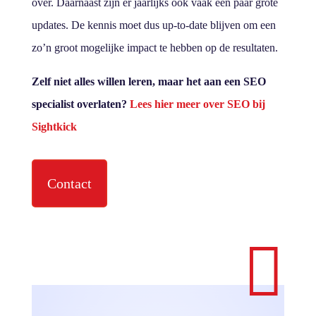
over. Daarnaast zijn er jaarlijks ook vaak een paar grote
updates. De kennis moet dus up-to-date blijven om een
zo’n groot mogelijke impact te hebben op de resultaten.
Zelf niet alles willen leren, maar het aan een SEO
specialist overlaten?
Lees hier meer over SEO bij
Sightkick
Contact
