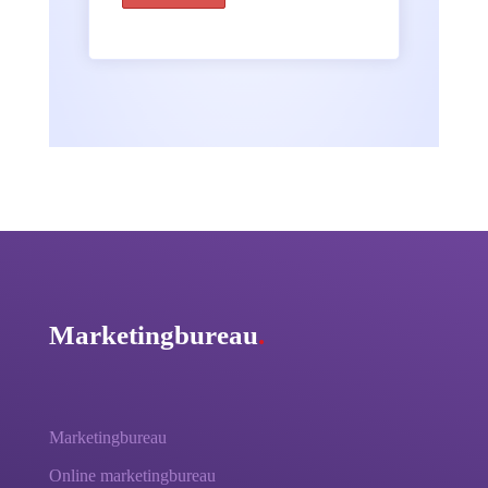
Marketingbureau
.
Marketingbureau
Online marketingbureau