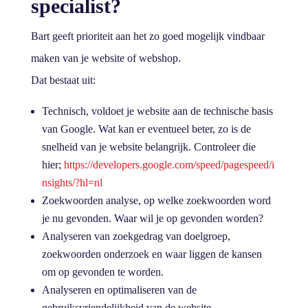
specialist?
Bart geeft prioriteit aan het zo goed mogelijk vindbaar
maken van je website of webshop.
Dat bestaat uit:
Technisch, voldoet je website aan de technische basis
van Google. Wat kan er eventueel beter, zo is de
snelheid van je website belangrijk. Controleer die
hier;
https://developers.google.com/speed/pagespeed/i
nsights/?hl=nl
Zoekwoorden analyse, op welke zoekwoorden word
je nu gevonden. Waar wil je op gevonden worden?
Analyseren van zoekgedrag van doelgroep,
zoekwoorden onderzoek en waar liggen de kansen
om op gevonden te worden.
Analyseren en optimaliseren van de
gebruiksvriendelijkheid van de website