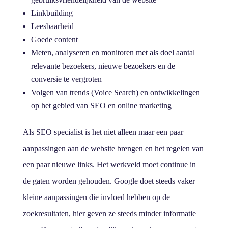
Linkbuilding
Leesbaarheid
Goede content
Meten, analyseren en monitoren met als doel aantal
relevante bezoekers, nieuwe bezoekers en de
conversie te vergroten
Volgen van trends (Voice Search) en ontwikkelingen
op het gebied van SEO en online marketing
Als SEO specialist is het niet alleen maar een paar
aanpassingen aan de website brengen en het regelen van
een paar nieuwe links. Het werkveld moet continue in
de gaten worden gehouden. Google doet steeds vaker
kleine aanpassingen die invloed hebben op de
zoekresultaten, hier geven ze steeds minder informatie