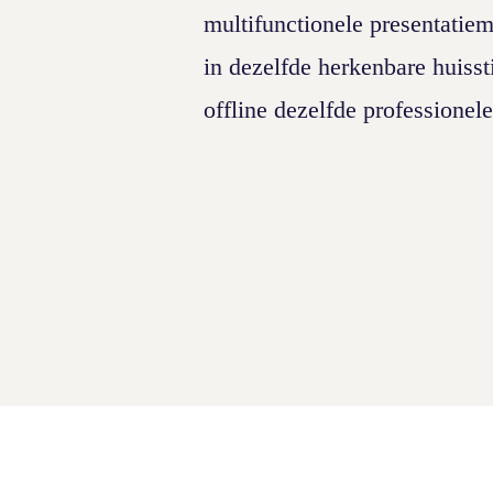
multifunctionele presentatiem
in dezelfde herkenbare huisst
offline dezelfde professionele