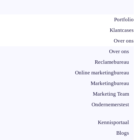
Portfolio
Klantcases
Over ons
Over ons
Reclamebureau
Online marketingbureau
Marketingbureau
Marketing Team
Ondernemerstest
Kennisportaal
Blogs