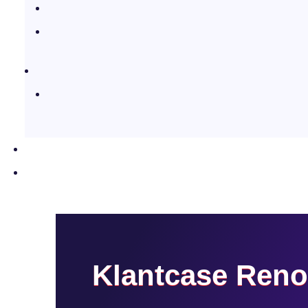
Klantcase Reno