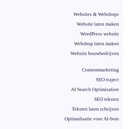
Websites & Webshops
Website laten maken
WordPress website
Webshop laten maken
Website bouwbedrijven
Contentmarketing
SEO traject
AI Search Optimization
SEO teksten
Teksten laten schrijven
Optimalisatie voor AI-bots