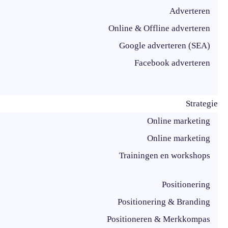
Adverteren
Online & Offline adverteren
Google adverteren (SEA)
Facebook adverteren
Strategie
Online marketing
Online marketing
Trainingen en workshops
Positionering
Positionering & Branding
Positioneren & Merkkompas