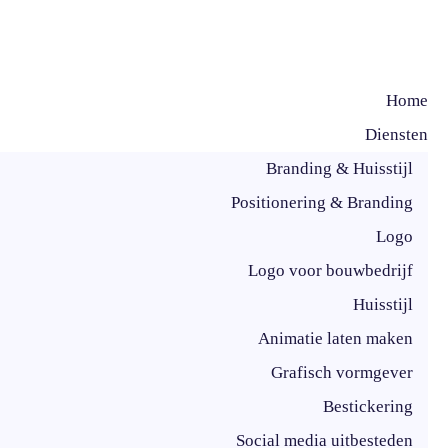
Home
Diensten
Branding & Huisstijl
Positionering & Branding
Logo
Logo voor bouwbedrijf
Huisstijl
Animatie laten maken
Grafisch vormgever
Bestickering
Social media uitbesteden