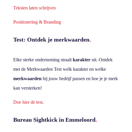
Teksten laten schrijven
Positionering & Branding
Test: Ontdek je merkwaarden
.
Elke sterke onderneming straalt
karakter
uit. Ontdek
met de Merkwaarden Test welk karakter en welke
merkwaarden
bij jouw bedrijf passen en hoe je je merk
kan versterken!
Doe hier de test
.
Bureau Sightkick in Emmeloord
.