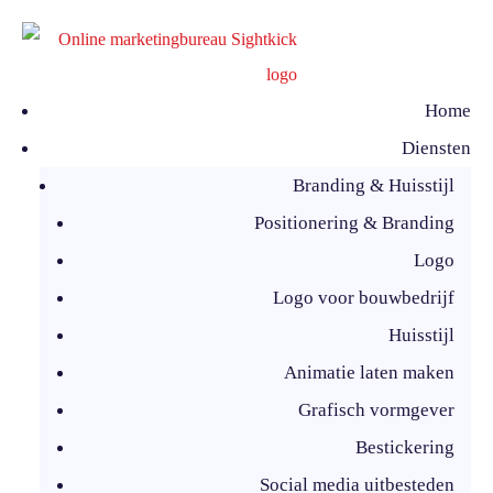
Home
Diensten
Branding & Huisstijl
Positionering & Branding
Logo
Logo voor bouwbedrijf
Huisstijl
Animatie laten maken
Grafisch vormgever
Bestickering
Social media uitbesteden