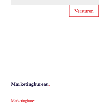
Versturen
Marketingbureau
.
Marketingbureau