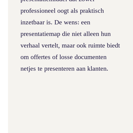
professioneel oogt als praktisch
inzetbaar is. De wens: een
presentatiemap die niet alleen hun
verhaal vertelt, maar ook ruimte biedt
om offertes of losse documenten
netjes te presenteren aan klanten.