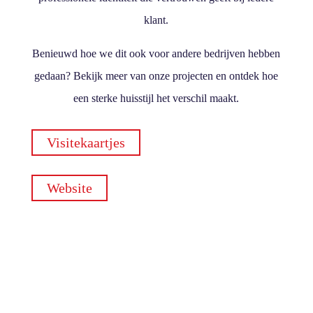
klant.
Benieuwd hoe we dit ook voor andere bedrijven hebben
gedaan? Bekijk meer van onze projecten en ontdek hoe
een sterke huisstijl het verschil maakt.
Visitekaartjes
Website