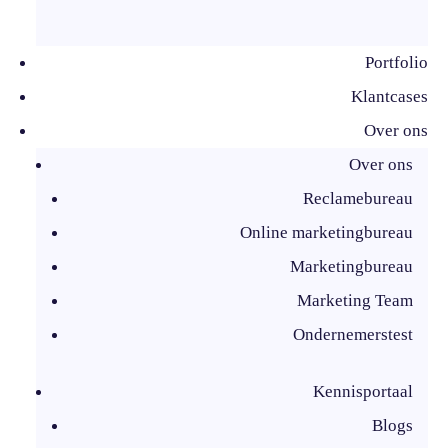
Portfolio
Klantcases
Over ons
Over ons
Reclamebureau
Online marketingbureau
Marketingbureau
Marketing Team
Ondernemerstest
Kennisportaal
Blogs