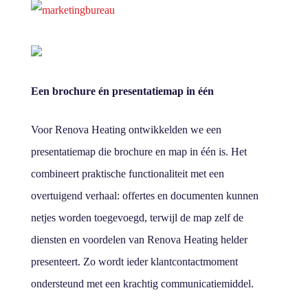
Een brochure én presentatiemap in één
Voor Renova Heating ontwikkelden we een
presentatiemap die brochure en map in één is. Het
combineert praktische functionaliteit met een
overtuigend verhaal: offertes en documenten kunnen
netjes worden toegevoegd, terwijl de map zelf de
diensten en voordelen van Renova Heating helder
presenteert. Zo wordt ieder klantcontactmoment
ondersteund met een krachtig communicatiemiddel.