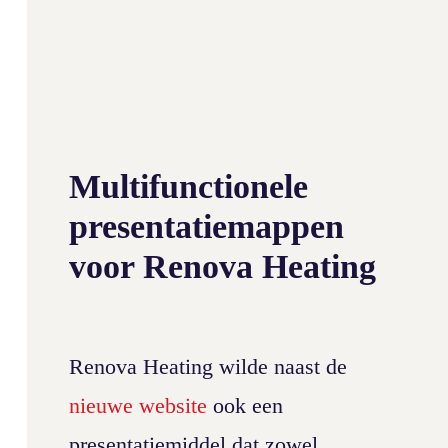
Multifunctionele
presentatiemappen
voor Renova Heating
Renova Heating wilde naast de
nieuwe website
ook een
presentatiemiddel dat zowel