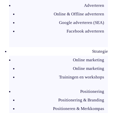
Adverteren
Online & Offline adverteren
Google adverteren (SEA)
Facebook adverteren
Strategie
Online marketing
Online marketing
Trainingen en workshops
Positionering
Positionering & Branding
Positioneren & Merkkompas