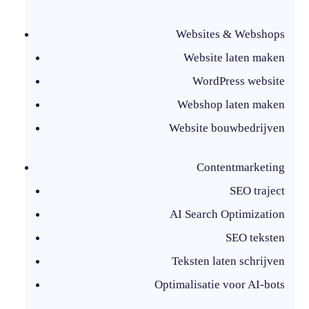
Websites & Webshops
Website laten maken
WordPress website
Webshop laten maken
Website bouwbedrijven
Contentmarketing
SEO traject
AI Search Optimization
SEO teksten
Teksten laten schrijven
Optimalisatie voor AI-bots