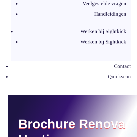
Veelgestelde vragen
Handleidingen
Werken bij Sightkick
Werken bij Sightkick
Contact
Quickscan
Brochure Renova