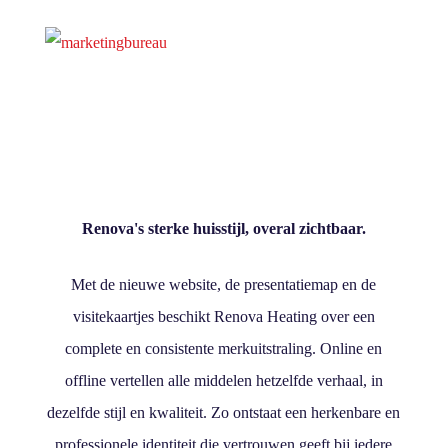
Renova's sterke huisstijl, overal zichtbaar.
Met de nieuwe website, de presentatiemap en de
visitekaartjes beschikt Renova Heating over een
complete en consistente merkuitstraling. Online en
offline vertellen alle middelen hetzelfde verhaal, in
dezelfde stijl en kwaliteit. Zo ontstaat een herkenbare en
professionele identiteit die vertrouwen geeft bij iedere