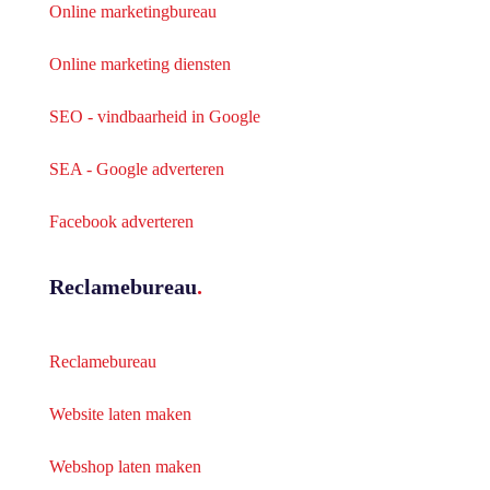
Online marketingbureau
Online marketing diensten
SEO - vindbaarheid in Google
SEA - Google adverteren
Facebook adverteren
Reclamebureau
.
Reclamebureau
Website laten maken
Webshop laten maken