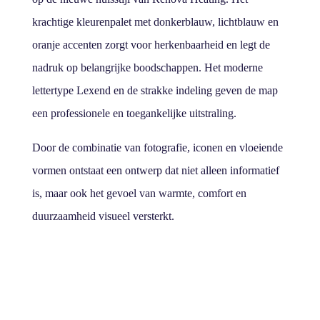
krachtige kleurenpalet met donkerblauw, lichtblauw en
oranje accenten zorgt voor herkenbaarheid en legt de
nadruk op belangrijke boodschappen. Het moderne
lettertype Lexend en de strakke indeling geven de map
een professionele en toegankelijke uitstraling.
Door de combinatie van fotografie, iconen en vloeiende
vormen ontstaat een ontwerp dat niet alleen informatief
is, maar ook het gevoel van warmte, comfort en
duurzaamheid visueel versterkt.