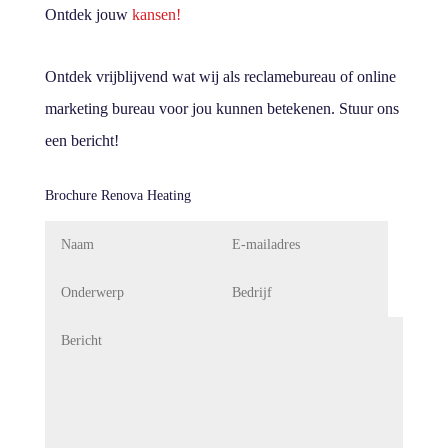
Ontdek jouw
kansen!
Ontdek vrijblijvend wat wij als reclamebureau of online
marketing bureau voor jou kunnen betekenen. Stuur ons
een bericht!
Brochure Renova Heating