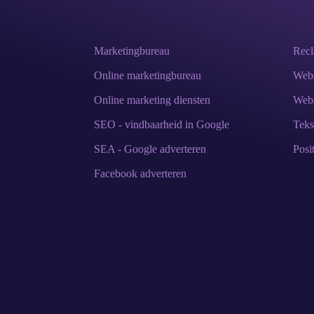
Marketingbureau
Rec
Online marketingbureau
Webs
Online marketing diensten
Webs
SEO - vindbaarheid in Google
Teks
SEA - Google adverteren
Posi
Facebook adverteren