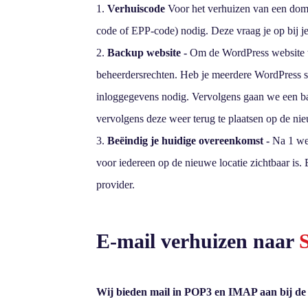
Verhuiscode
Voor het verhuizen van een dome
code of EPP-code) nodig. Deze vraag je op bij je
Backup website -
Om de WordPress website t
beheerdersrechten. Heb je meerdere WordPress 
inloggegevens nodig. Vervolgens gaan we een bac
vervolgens deze weer terug te plaatsen op de nie
Beëindig je huidige overeenkomst -
Na 1 wee
voor iedereen op de nieuwe locatie zichtbaar is
provider.
E-mail verhuizen naar
Wij bieden mail in POP3 en IMAP aan bij de 