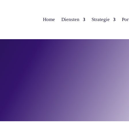
Home
Diensten
Strategie
Por