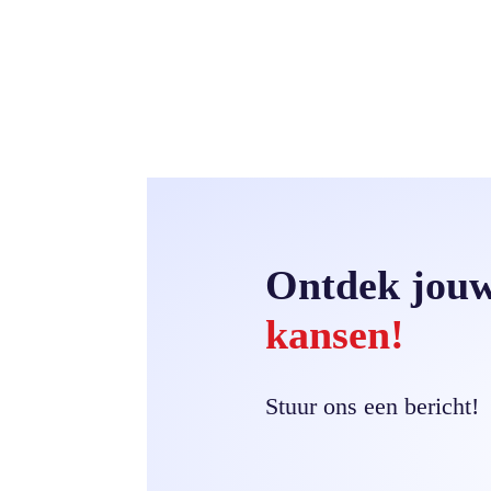
Ontdek jou
kansen!
Stuur ons een bericht!