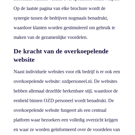
Op de laatste pagina van elke brochure wordt de
synergie tussen de bedrijven nogmaals benadrukt,
waardoor klanten worden gestimuleerd om gebruik te
maken van de gezamenlijke voordelen.
De kracht van de overkoepelende
website
Naast individuele websites voor elk bedrijf is er ook een
overkoepelende website: ozdpersoneel.nl. De websites
hebben allemaal dezelfde herkenbare stijl, waardoor de
eenheid binnen OZD personeel wordt benadrukt. De
overkoepelende website fungeert als een centraal
platform waar bezoekers een volledig overzicht krijgen
en waar ze worden geïnformeerd over de voordelen van