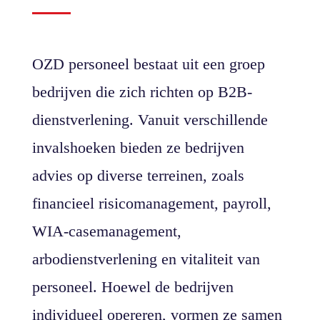
OZD personeel bestaat uit een groep
bedrijven die zich richten op B2B-
dienstverlening. Vanuit verschillende
invalshoeken bieden ze bedrijven
advies op diverse terreinen, zoals
financieel risicomanagement, payroll,
WIA-casemanagement,
arbodienstverlening en vitaliteit van
personeel. Hoewel de bedrijven
individueel opereren, vormen ze samen