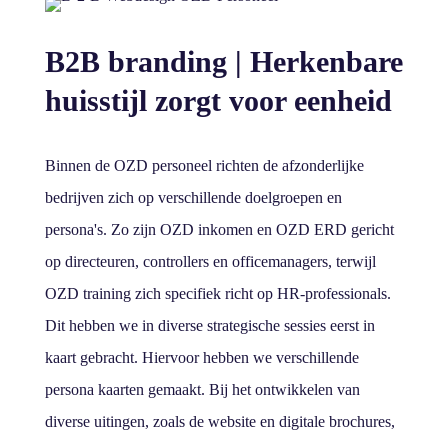
B2B branding | Herkenbare
huisstijl zorgt voor eenheid
Binnen de OZD personeel richten de afzonderlijke
bedrijven zich op verschillende doelgroepen en
persona's. Zo zijn OZD inkomen en OZD ERD gericht
op directeuren, controllers en officemanagers, terwijl
OZD training zich specifiek richt op HR-professionals.
Dit hebben we in diverse strategische sessies eerst in
kaart gebracht. Hiervoor hebben we verschillende
persona kaarten gemaakt. Bij het ontwikkelen van
diverse uitingen, zoals de website en digitale brochures,