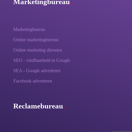
Marketingbureau
.
Marketingbureau
Online marketingbureau
Online marketing diensten
SEO - vindbaarheid in Google
SEA - Google adverteren
Facebook adverteren
Reclamebureau
.