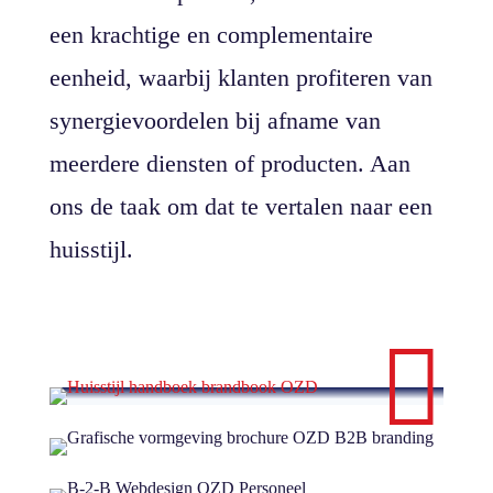
een krachtige en complementaire
eenheid, waarbij klanten profiteren van
synergievoordelen bij afname van
meerdere diensten of producten. Aan
ons de taak om dat te vertalen naar een
huisstijl.
