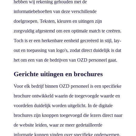
hebben wij rekening gehouden met de
informatiebehoeften van deze verschillende
doelgroepen. Teksten, kleuren en uitingen zijn
zorgvuldig afgestemd om een optimale match te creëren.
Toch is er een herkenbare eenheid gecreëerd in stijl, lay-
out en toepassing van logo's, zodat direct duidelijk is dat
het om een van de bedrijven van OZD personeel gaat.
Gerichte uitingen en brochures
Voor elk bedrijf binnen OZD personeel is een specifieke
brochure ontwikkeld waarin de toegevoegde waarde en
voordelen duidelijk worden uitgelicht. In de digitale
brochures zijn knoppen toegevoegd die lezers direct naar
de website leiden, waar ze meer gedetailleerde
informatie kunnen vinden over specifieke onderwerpen.