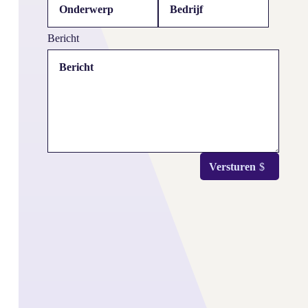
Bericht
Versturen