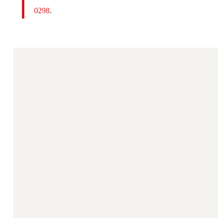
0298
.