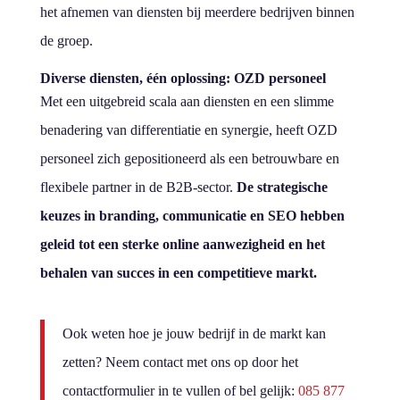
het afnemen van diensten bij meerdere bedrijven binnen
de groep.
Diverse diensten, één oplossing: OZD personeel
Met een uitgebreid scala aan diensten en een slimme
benadering van differentiatie en synergie, heeft OZD
personeel zich gepositioneerd als een betrouwbare en
flexibele partner in de B2B-sector.
De strategische
keuzes in branding, communicatie en SEO hebben
geleid tot een sterke online aanwezigheid en het
behalen van succes in een competitieve markt.
Ook weten hoe je jouw bedrijf in de markt kan
zetten? Neem contact met ons op door het
contactformulier in te vullen of bel gelijk:
085 877