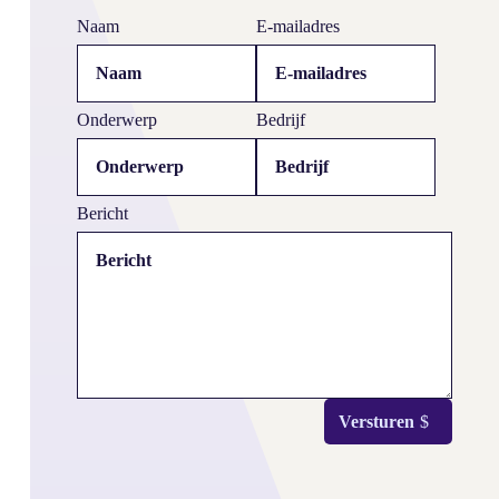
Naam
E-mailadres
Onderwerp
Bedrijf
Bericht
Versturen