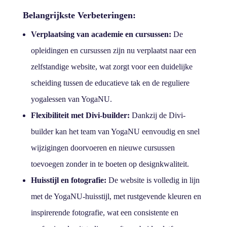
Belangrijkste Verbeteringen:
Verplaatsing van academie en cursussen:
De
opleidingen en cursussen zijn nu verplaatst naar een
zelfstandige website, wat zorgt voor een duidelijke
scheiding tussen de educatieve tak en de reguliere
yogalessen van YogaNU.
Flexibiliteit met Divi-builder:
Dankzij de Divi-
builder kan het team van YogaNU eenvoudig en snel
wijzigingen doorvoeren en nieuwe cursussen
toevoegen zonder in te boeten op designkwaliteit.
Huisstijl en fotografie:
De website is volledig in lijn
met de YogaNU-huisstijl, met rustgevende kleuren en
inspirerende fotografie, wat een consistente en