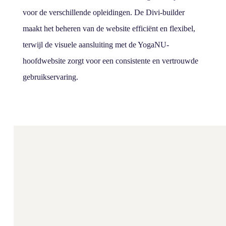
voor de verschillende opleidingen. De Divi-builder
maakt het beheren van de website efficiënt en flexibel,
terwijl de visuele aansluiting met de YogaNU-
hoofdwebsite zorgt voor een consistente en vertrouwde
gebruikservaring.