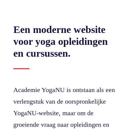
Een moderne website
voor yoga opleidingen
en cursussen.
Academie YogaNU is ontstaan als een
verlengstuk van de oorspronkelijke
YogaNU-website, maar om de
groeiende vraag naar opleidingen en