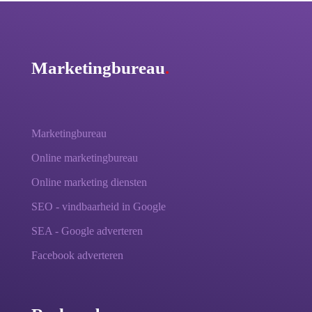
Marketingbureau
.
Marketingbureau
Online marketingbureau
Online marketing diensten
SEO - vindbaarheid in Google
SEA - Google adverteren
Facebook adverteren