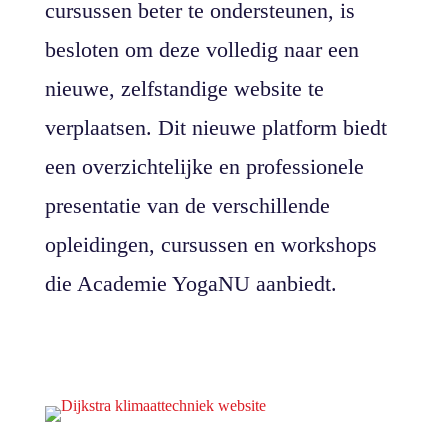
cursussen beter te ondersteunen, is
besloten om deze volledig naar een
nieuwe, zelfstandige website te
verplaatsen. Dit nieuwe platform biedt
een overzichtelijke en professionele
presentatie van de verschillende
opleidingen, cursussen en workshops
die Academie YogaNU aanbiedt.