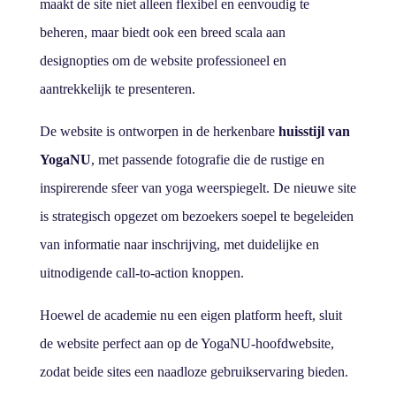
maakt de site niet alleen flexibel en eenvoudig te
beheren, maar biedt ook een breed scala aan
designopties om de website professioneel en
aantrekkelijk te presenteren.
De website is ontworpen in de herkenbare
huisstijl van
YogaNU
, met passende fotografie die de rustige en
inspirerende sfeer van yoga weerspiegelt. De nieuwe site
is strategisch opgezet om bezoekers soepel te begeleiden
van informatie naar inschrijving, met duidelijke en
uitnodigende call-to-action knoppen.
Hoewel de academie nu een eigen platform heeft, sluit
de website perfect aan op de YogaNU-hoofdwebsite,
zodat beide sites een naadloze gebruikservaring bieden.