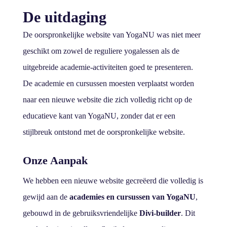
De uitdaging
De oorspronkelijke website van YogaNU was niet meer
geschikt om zowel de reguliere yogalessen als de
uitgebreide academie-activiteiten goed te presenteren.
De academie en cursussen moesten verplaatst worden
naar een nieuwe website die zich volledig richt op de
educatieve kant van YogaNU, zonder dat er een
stijlbreuk ontstond met de oorspronkelijke website.
Onze Aanpak
We hebben een nieuwe website gecreëerd die volledig is
gewijd aan de
academies en cursussen van YogaNU
,
gebouwd in de gebruiksvriendelijke
Divi-builder
. Dit