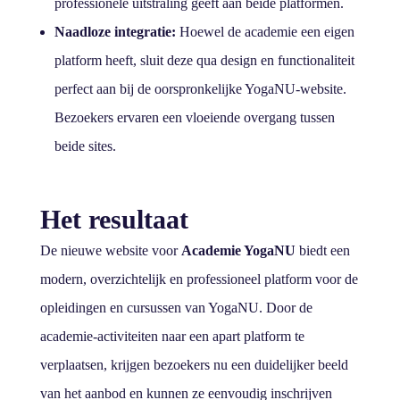
professionele uitstraling geeft aan beide platformen.
Naadloze integratie:
Hoewel de academie een eigen
platform heeft, sluit deze qua design en functionaliteit
perfect aan bij de oorspronkelijke YogaNU-website.
Bezoekers ervaren een vloeiende overgang tussen
beide sites.
Het resultaat
De nieuwe website voor
Academie YogaNU
biedt een
modern, overzichtelijk en professioneel platform voor de
opleidingen en cursussen van YogaNU. Door de
academie-activiteiten naar een apart platform te
verplaatsen, krijgen bezoekers nu een duidelijker beeld
van het aanbod en kunnen ze eenvoudig inschrijven