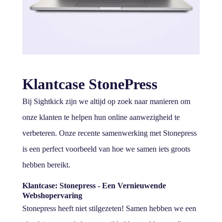
Klantcase StonePress
Bij Sightkick zijn we altijd op zoek naar manieren om
onze klanten te helpen hun online aanwezigheid te
verbeteren. Onze recente samenwerking met Stonepress
is een perfect voorbeeld van hoe we samen iets groots
hebben bereikt.
Klantcase: Stonepress - Een Vernieuwende
Webshopervaring
Stonepress heeft niet stilgezeten! Samen hebben we een