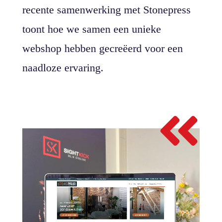
recente samenwerking met Stonepress
toont hoe we samen een unieke
webshop hebben gecreëerd voor een
naadloze ervaring.
