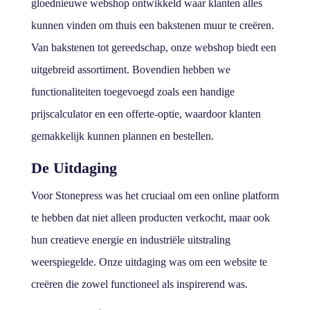
gloednieuwe webshop ontwikkeld waar klanten alles
kunnen vinden om thuis een bakstenen muur te creëren.
Van bakstenen tot gereedschap, onze webshop biedt een
uitgebreid assortiment. Bovendien hebben we
functionaliteiten toegevoegd zoals een handige
prijscalculator en een offerte-optie, waardoor klanten
gemakkelijk kunnen plannen en bestellen.
De Uitdaging
Voor Stonepress was het cruciaal om een online platform
te hebben dat niet alleen producten verkocht, maar ook
hun creatieve energie en industriële uitstraling
weerspiegelde. Onze uitdaging was om een website te
creëren die zowel functioneel als inspirerend was.