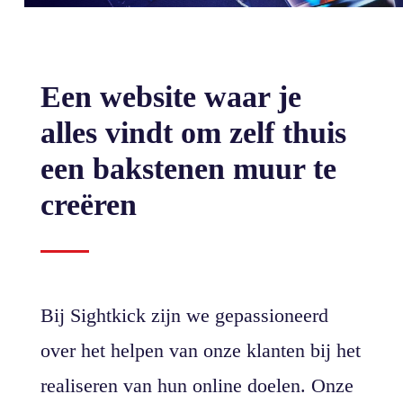
Een website waar je
alles vindt om zelf thuis
een bakstenen muur te
creëren
Bij Sightkick zijn we gepassioneerd
over het helpen van onze klanten bij het
realiseren van hun online doelen. Onze