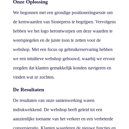
Onze Oplossing
We begonnen met een grondige positioneringsessie om
de kernwaarden van Stonepress te begrijpen. Vervolgens
hebben we het logo herontworpen om deze waarden te
weerspiegelen en de juiste toon te zetten voor de
webshop. Met een focus op gebruikerservaring hebben
we een intuïtieve webshop gebouwd, waarbij we ervoor
zorgden dat klanten gemakkelijk konden navigeren en
vinden wat ze zochten.
De Resultaten
De resultaten van onze samenwerking waren
indrukwekkend. De webshop heeft geleid tot een
aanzienlijke toename van het verkeer en een verbeterde
conversieratio. Klanten waarderen de nieuwe functies en