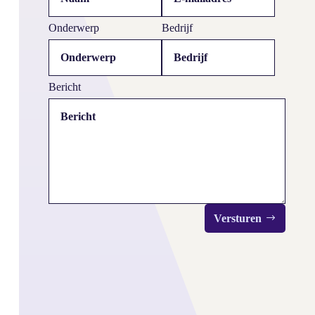
Onderwerp
Bedrijf
Bericht
Versturen