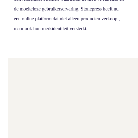
de moeiteloze gebruikerservaring. Stonepress heeft nu
een online platform dat niet alleen producten verkoopt,
maar ook hun merkidentiteit versterkt.