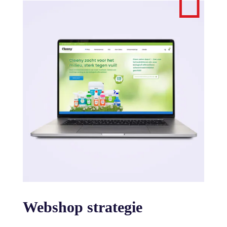

Webshop strategie