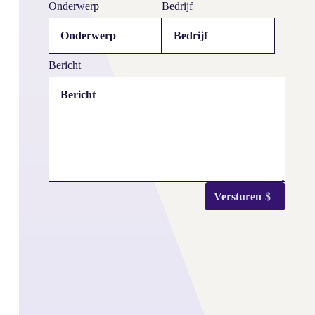
Onderwerp
Bedrijf
Bericht
Versturen