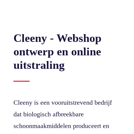
Cleeny - Webshop
ontwerp en online
uitstraling
Cleeny is een vooruitstrevend bedrijf
dat biologisch afbreekbare
schoonmaakmiddelen produceert en