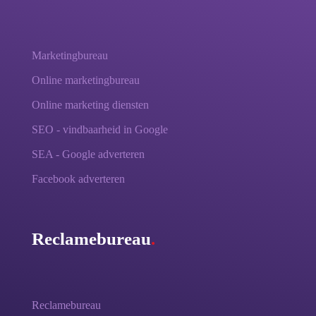
Marketingbureau
Online marketingbureau
Online marketing diensten
SEO - vindbaarheid in Google
SEA - Google adverteren
Facebook adverteren
Reclamebureau
.
Reclamebureau