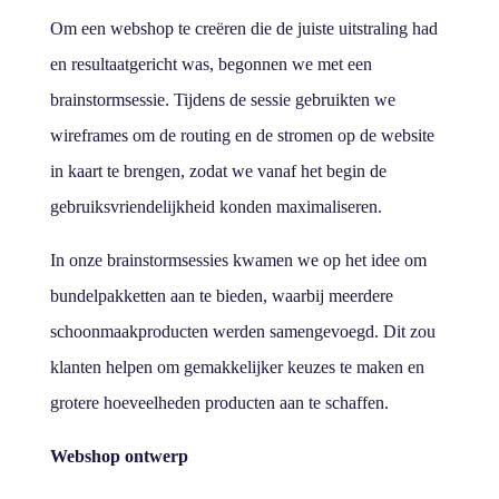
Om een webshop te creëren die de juiste uitstraling had
en resultaatgericht was, begonnen we met een
brainstormsessie. Tijdens de sessie gebruikten we
wireframes om de routing en de stromen op de website
in kaart te brengen, zodat we vanaf het begin de
gebruiksvriendelijkheid konden maximaliseren.
In onze brainstormsessies kwamen we op het idee om
bundelpakketten aan te bieden, waarbij meerdere
schoonmaakproducten werden samengevoegd. Dit zou
klanten helpen om gemakkelijker keuzes te maken en
grotere hoeveelheden producten aan te schaffen.
Webshop ontwerp