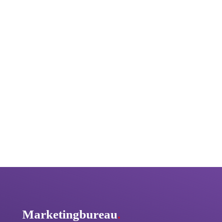
Marketingbureau
.