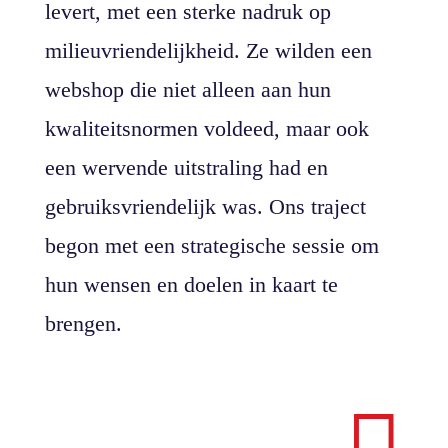
levert, met een sterke nadruk op
milieuvriendelijkheid. Ze wilden een
webshop die niet alleen aan hun
kwaliteitsnormen voldeed, maar ook
een wervende uitstraling had en
gebruiksvriendelijk was. Ons traject
begon met een strategische sessie om
hun wensen en doelen in kaart te
brengen.