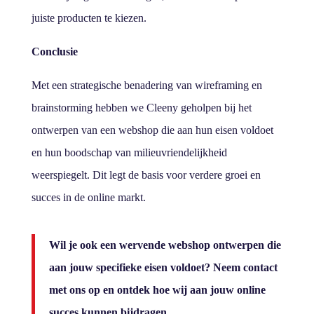
juiste producten te kiezen.
Conclusie
Met een strategische benadering van wireframing en
brainstorming hebben we Cleeny geholpen bij het
ontwerpen van een webshop die aan hun eisen voldoet
en hun boodschap van milieuvriendelijkheid
weerspiegelt. Dit legt de basis voor verdere groei en
succes in de online markt.
Wil je ook een wervende webshop ontwerpen die
aan jouw specifieke eisen voldoet? Neem contact
met ons op en ontdek hoe wij aan jouw online
succes kunnen bijdragen.