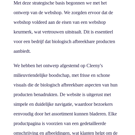
Met deze strategische basis begonnen we met het
ontwerp van de webshop. We zorgden ervoor dat de
webshop voldeed aan de eisen van een webshop
keurmerk, wat vertrouwen uitstraalt. Dit is essentieel
voor een bedrijf dat biologisch afbreekbare producten
aanbiedt.
We hebben het ontwerp afgestemd op Cleeny's
milieuvriendelijke boodschap, met frisse en schone
visuals die de biologisch afbreekbare aspecten van hun
producten benadrukten. De website is uitgerust met
simpele en duidelijke navigatie, waardoor bezoekers
eenvoudig door het assortiment kunnen bladeren. Elke
productpagina is voorzien van een gedetailleerde
omschrijving en afbeeldingen, wat klanten helpt om de