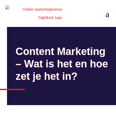
Content Marketing
– Wat is het en hoe
zet je het in?