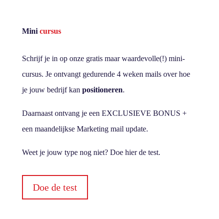
Mini
cursus
Schrijf je in op onze gratis maar waardevolle(!) mini-
cursus. Je ontvangt gedurende 4 weken mails over hoe
je jouw bedrijf kan
positioneren
.
Daarnaast ontvang je een EXCLUSIEVE BONUS +
een maandelijkse Marketing mail update.
Weet je jouw type nog niet? Doe hier de test.
Doe de test