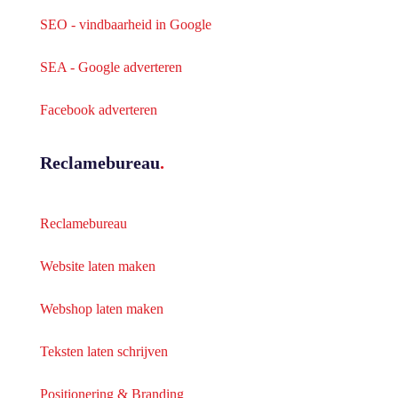
SEO - vindbaarheid in Google
SEA - Google adverteren
Facebook adverteren
Reclamebureau
.
Reclamebureau
Website laten maken
Webshop laten maken
Teksten laten schrijven
Positionering & Branding