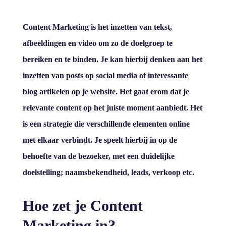
Content Marketing is het inzetten van tekst,
afbeeldingen en video om zo de doelgroep te
bereiken en te binden. Je kan hierbij denken aan het
inzetten van posts op social media of interessante
blog artikelen op je website. Het gaat erom dat je
relevante content op het juiste moment aanbiedt. Het
is een strategie die verschillende elementen online
met elkaar verbindt. Je speelt hierbij in op de
behoefte van de bezoeker, met een duidelijke
doelstelling; naamsbekendheid, leads, verkoop etc.
Hoe zet je Content
Marketing in?