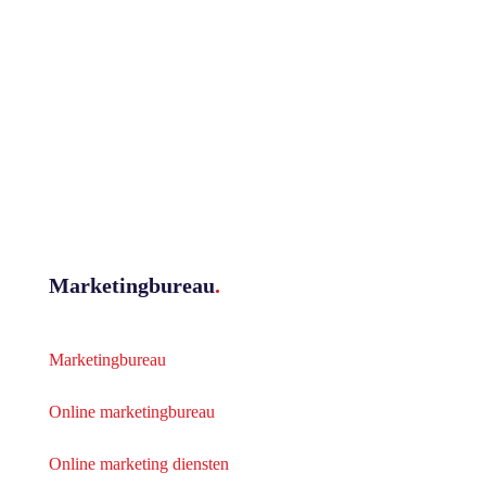
Marketingbureau
.
Marketingbureau
Online marketingbureau
Online marketing diensten