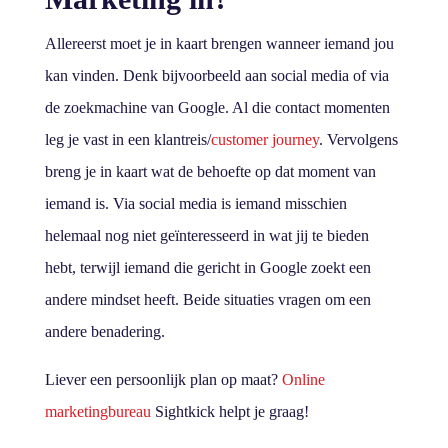
Allereerst moet je in kaart brengen wanneer iemand jou
kan vinden. Denk bijvoorbeeld aan social media of via
de zoekmachine van Google. Al die contact momenten
leg je vast in een klantreis/
customer journey
. Vervolgens
breng je in kaart wat de behoefte op dat moment van
iemand is. Via social media is iemand misschien
helemaal nog niet geïnteresseerd in wat jij te bieden
hebt, terwijl iemand die gericht in Google zoekt een
andere mindset heeft. Beide situaties vragen om een
andere benadering.
Liever een persoonlijk plan op maat?
Online
marketingbureau
Sightkick helpt je graag!