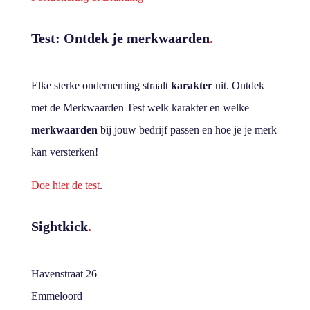
Test: Ontdek je merkwaarden
.
Elke sterke onderneming straalt
karakter
uit. Ontdek
met de Merkwaarden Test welk karakter en welke
merkwaarden
bij jouw bedrijf passen en hoe je je merk
kan versterken!
Doe hier de test
.
Sightkick
.
Havenstraat 26
Emmeloord