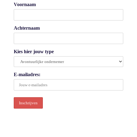
Voornaam
Achternaam
Kies hier jouw type
E-mailadres: