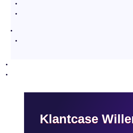
Klantcase Will