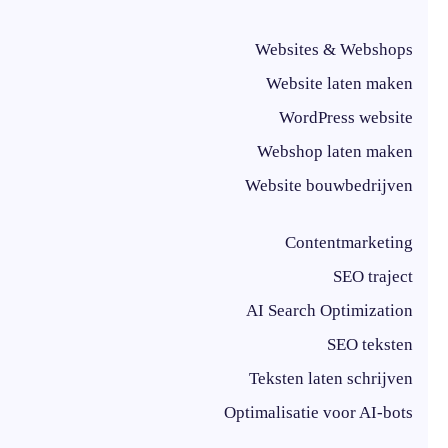
Websites & Webshops
Website laten maken
WordPress website
Webshop laten maken
Website bouwbedrijven
Contentmarketing
SEO traject
AI Search Optimization
SEO teksten
Teksten laten schrijven
Optimalisatie voor AI-bots