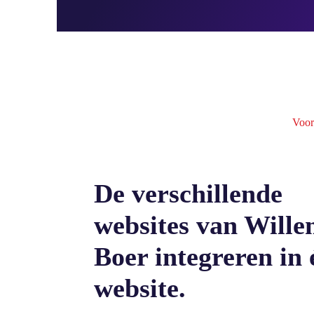
Voor
De verschillende
websites van Wille
Boer integreren in 
website.