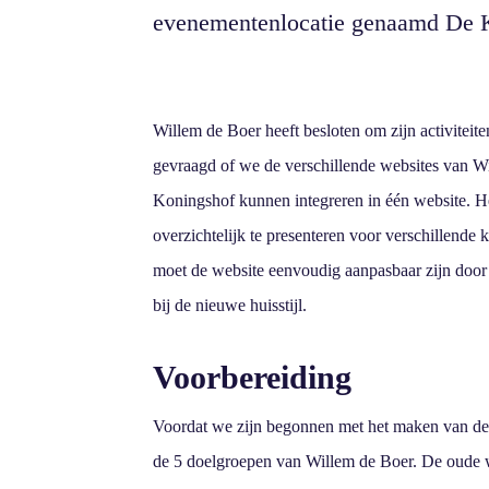
evenementenlocatie genaamd De 
Willem de Boer heeft besloten om zijn activiteite
gevraagd of we de verschillende websites van W
Koningshof kunnen integreren in één website. Het
overzichtelijk te presenteren voor verschillende
moet de website eenvoudig aanpasbaar zijn door
bij de nieuwe huisstijl.
Voorbereiding
Voordat we zijn begonnen met het maken van de
de 5 doelgroepen van Willem de Boer. De oude 