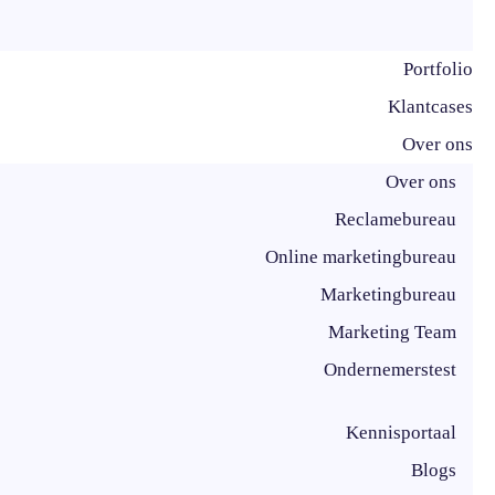
Portfolio
Klantcases
Over ons
Over ons
Reclamebureau
Online marketingbureau
Marketingbureau
Marketing Team
Ondernemerstest
Kennisportaal
Blogs