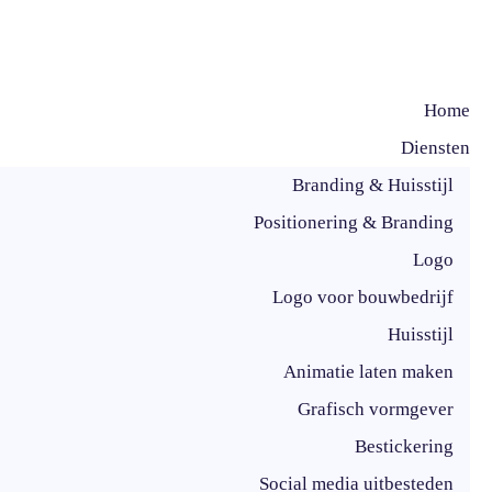
Home
Diensten
Branding & Huisstijl
Positionering & Branding
Logo
Logo voor bouwbedrijf
Huisstijl
Animatie laten maken
Grafisch vormgever
Bestickering
Social media uitbesteden