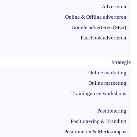
Adverteren
Online & Offline adverteren
Google adverteren (SEA)
Facebook adverteren
Strategie
Online marketing
Online marketing
Trainingen en workshops
Positionering
Positionering & Branding
Positioneren & Merkkompas