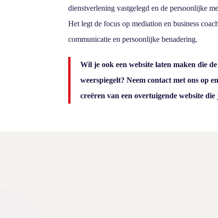
dienstverlening vastgelegd en de persoonlijke m
Het legt de focus op mediation en business coac
communicatie en persoonlijke benadering.
Wil je ook een website laten maken die d
weerspiegelt? Neem contact met ons op en
creëren van een overtuigende website die 