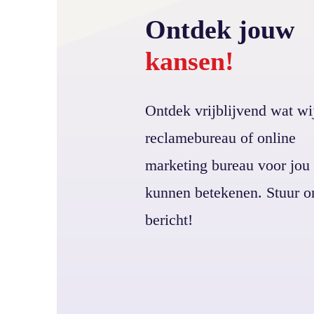
Ontdek jouw
kansen!
Ontdek vrijblijvend wat wij
reclamebureau of online
marketing bureau voor jou
kunnen betekenen. Stuur o
bericht!