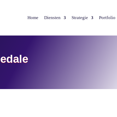
Home
Diensten
Strategie
Portfolio
edale