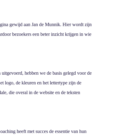
agina gewijd aan Jan de Munnik. Hier wordt zijn
rdoor bezoekers een beter inzicht krijgen in wie
 uitgevoerd, hebben we de basis gelegd voor de
t logo, de kleuren en het lettertype zijn de
ale, die overal in de website en de teksten
aching heeft met succes de essentie van hun