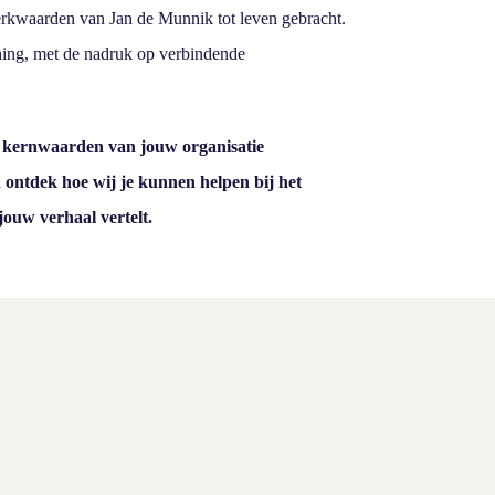
erkwaarden van Jan de Munnik tot leven gebracht.
hing, met de nadruk op verbindende
e kernwaarden van jouw organisatie
 ontdek hoe wij je kunnen helpen bij het
jouw verhaal vertelt.