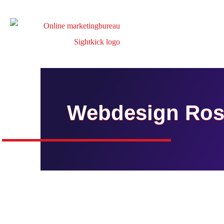
Webdesign Ros