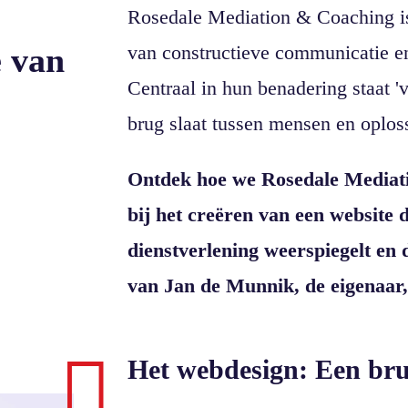
Rosedale Mediation & Coaching is 
e van
van constructieve communicatie en
Centraal in hun benadering staat 
brug slaat tussen mensen en oplos
Ontdek hoe we Rosedale Mediat
bij het creëren van een website 
dienstverlening weerspiegelt en
van Jan de Munnik, de eigenaar, 

Het webdesign: Een bru