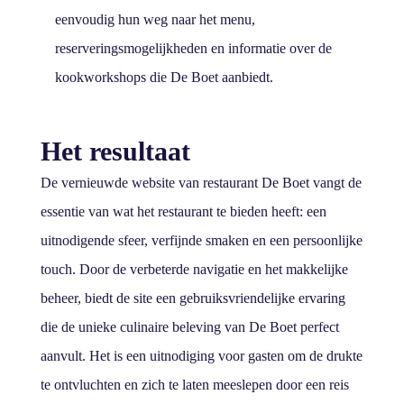
eenvoudig hun weg naar het menu,
reserveringsmogelijkheden en informatie over de
kookworkshops die De Boet aanbiedt.
Het resultaat
De vernieuwde website van restaurant De Boet vangt de
essentie van wat het restaurant te bieden heeft: een
uitnodigende sfeer, verfijnde smaken en een persoonlijke
touch. Door de verbeterde navigatie en het makkelijke
beheer, biedt de site een gebruiksvriendelijke ervaring
die de unieke culinaire beleving van De Boet perfect
aanvult. Het is een uitnodiging voor gasten om de drukte
te ontvluchten en zich te laten meeslepen door een reis