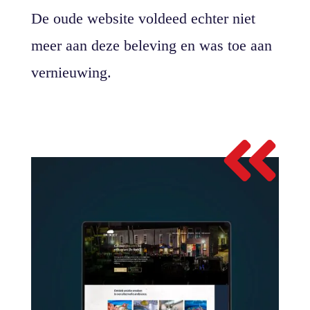
De oude website voldeed echter niet
meer aan deze beleving en was toe aan
vernieuwing.
