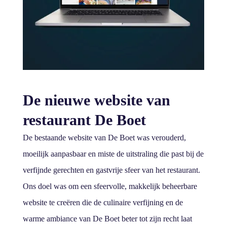
De nieuwe website van
restaurant De Boet
De bestaande website van De Boet was verouderd,
moeilijk aanpasbaar en miste de uitstraling die past bij de
verfijnde gerechten en gastvrije sfeer van het restaurant.
Ons doel was om een sfeervolle, makkelijk beheerbare
website te creëren die de culinaire verfijning en de
warme ambiance van De Boet beter tot zijn recht laat