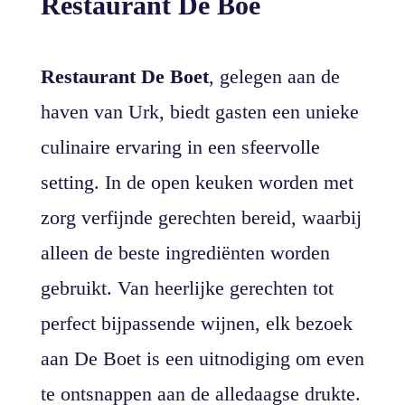
Restaurant De Boe
Restaurant De Boet
, gelegen aan de
haven van Urk, biedt gasten een unieke
culinaire ervaring in een sfeervolle
setting. In de open keuken worden met
zorg verfijnde gerechten bereid, waarbij
alleen de beste ingrediënten worden
gebruikt. Van heerlijke gerechten tot
perfect bijpassende wijnen, elk bezoek
aan De Boet is een uitnodiging om even
te ontsnappen aan de alledaagse drukte.