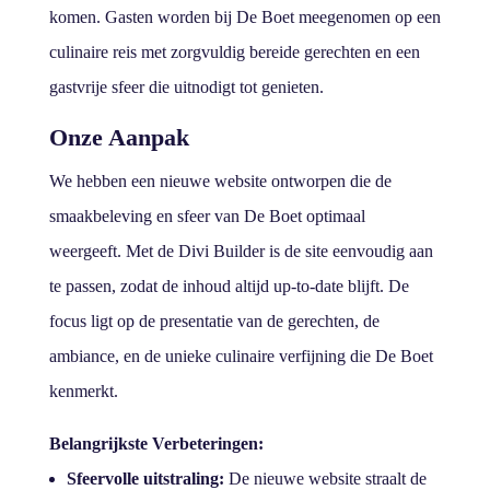
komen. Gasten worden bij De Boet meegenomen op een
culinaire reis met zorgvuldig bereide gerechten en een
gastvrije sfeer die uitnodigt tot genieten.
Onze Aanpak
We hebben een nieuwe website ontworpen die de
smaakbeleving en sfeer van De Boet optimaal
weergeeft. Met de Divi Builder is de site eenvoudig aan
te passen, zodat de inhoud altijd up-to-date blijft. De
focus ligt op de presentatie van de gerechten, de
ambiance, en de unieke culinaire verfijning die De Boet
kenmerkt.
Belangrijkste Verbeteringen:
Sfeervolle uitstraling:
De nieuwe website straalt de