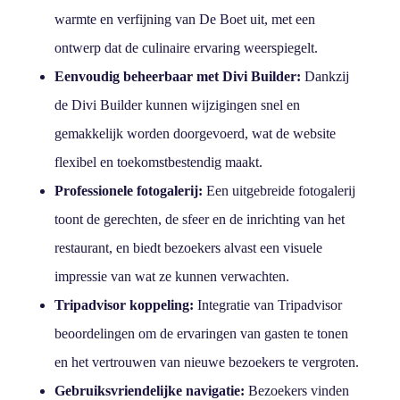
warmte en verfijning van De Boet uit, met een
ontwerp dat de culinaire ervaring weerspiegelt.
Eenvoudig beheerbaar met Divi Builder:
Dankzij
de Divi Builder kunnen wijzigingen snel en
gemakkelijk worden doorgevoerd, wat de website
flexibel en toekomstbestendig maakt.
Professionele fotogalerij:
Een uitgebreide fotogalerij
toont de gerechten, de sfeer en de inrichting van het
restaurant, en biedt bezoekers alvast een visuele
impressie van wat ze kunnen verwachten.
Tripadvisor koppeling:
Integratie van Tripadvisor
beoordelingen om de ervaringen van gasten te tonen
en het vertrouwen van nieuwe bezoekers te vergroten.
Gebruiksvriendelijke navigatie:
Bezoekers vinden