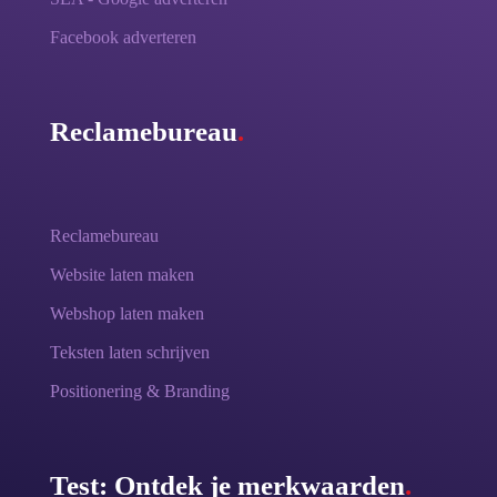
Facebook adverteren
Reclamebureau
.
Reclamebureau
Website laten maken
Webshop laten maken
Teksten laten schrijven
Positionering & Branding
Test: Ontdek je merkwaarden
.