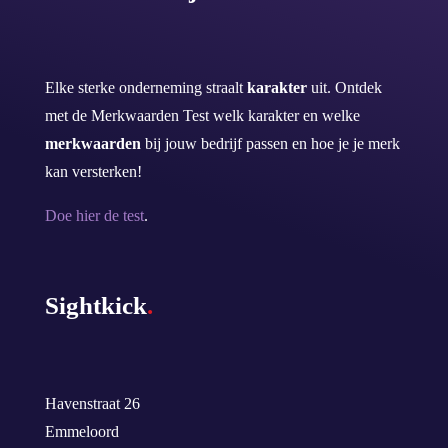
Elke sterke onderneming straalt
karakter
uit. Ontdek
met de Merkwaarden Test welk karakter en welke
merkwaarden
bij jouw bedrijf passen en hoe je je merk
kan versterken!
Doe hier de test
.
Sightkick
.
Havenstraat 26
Emmeloord