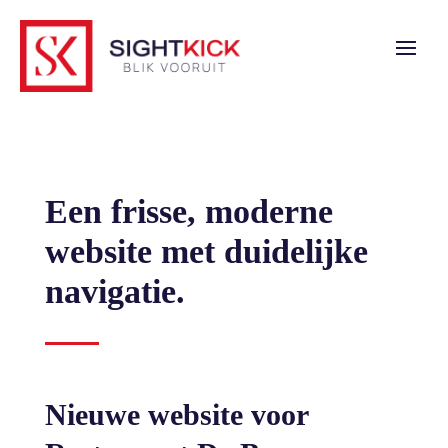
Een frisse, moderne
website met duidelijke
navigatie.
Nieuwe website voor