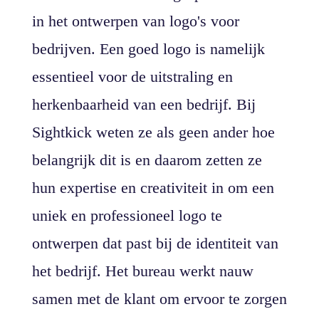
in het ontwerpen van logo's voor
bedrijven. Een goed logo is namelijk
essentieel voor de uitstraling en
herkenbaarheid van een bedrijf. Bij
Sightkick weten ze als geen ander hoe
belangrijk dit is en daarom zetten ze
hun expertise en creativiteit in om een
uniek en professioneel logo te
ontwerpen dat past bij de identiteit van
het bedrijf. Het bureau werkt nauw
samen met de klant om ervoor te zorgen