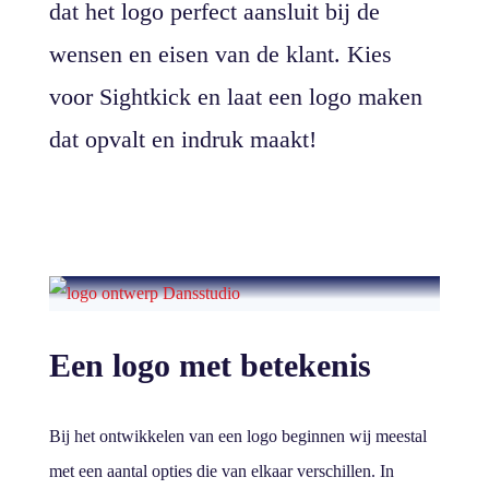
dat het logo perfect aansluit bij de
wensen en eisen van de klant. Kies
voor Sightkick en laat een logo maken
dat opvalt en indruk maakt!
Een logo met betekenis
Bij het ontwikkelen van een logo beginnen wij meestal
met een aantal opties die van elkaar verschillen. In