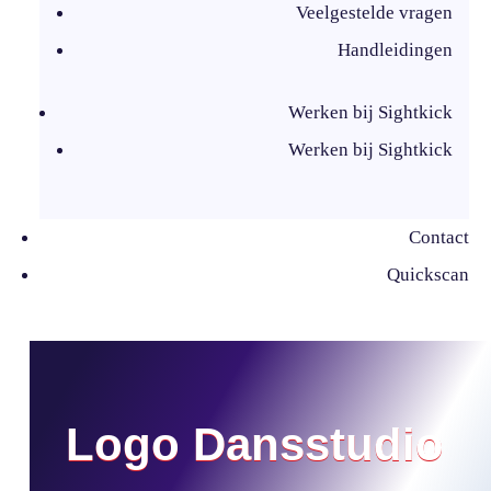
Veelgestelde vragen
Handleidingen
Werken bij Sightkick
Werken bij Sightkick
Contact
Quickscan
Logo Dansstudio