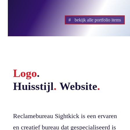
bekijk alle portfolio items
Logo
.
Huisstijl
.
Website
.
Reclamebureau Sightkick is een ervaren
en creatief bureau dat gespecialiseerd is