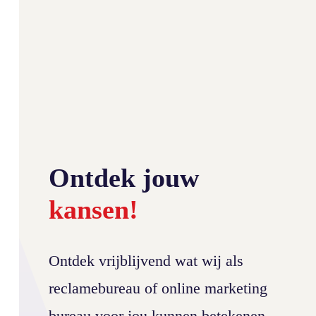
Ontdek jouw
kansen!
Ontdek vrijblijvend wat wij als
reclamebureau of online marketing
bureau voor jou kunnen betekenen.