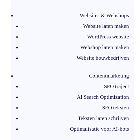
Websites & Webshops
Website laten maken
WordPress website
Webshop laten maken
Website bouwbedrijven
Contentmarketing
SEO traject
AI Search Optimization
SEO teksten
Teksten laten schrijven
Optimalisatie voor AI-bots