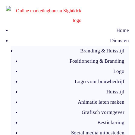
Home
Diensten
Branding & Huisstijl
Positionering & Branding
Logo
Logo voor bouwbedrijf
Huisstijl
Animatie laten maken
Grafisch vormgever
Bestickering
Social media uitbesteden