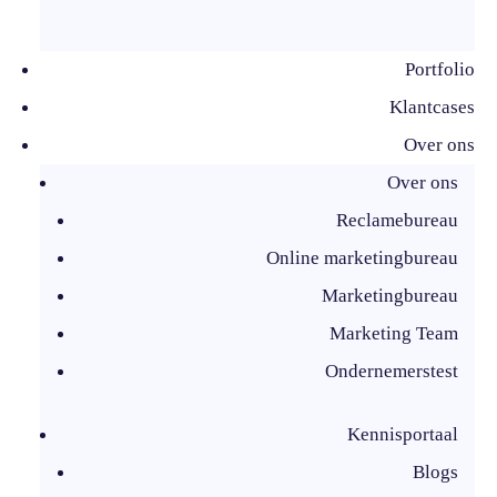
Portfolio
Klantcases
Over ons
Over ons
Reclamebureau
Online marketingbureau
Marketingbureau
Marketing Team
Ondernemerstest
Kennisportaal
Blogs