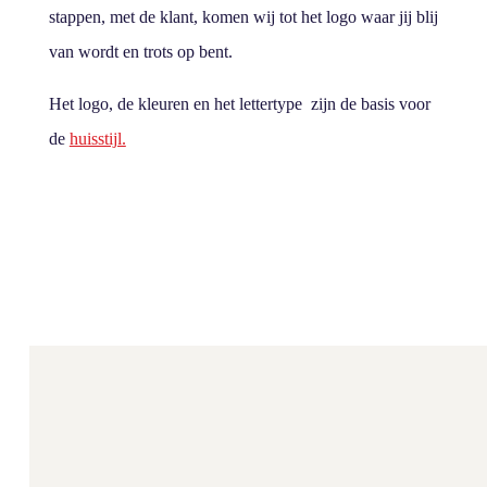
stappen, met de klant, komen wij tot het logo waar jij blij
van wordt en trots op bent.
Het logo, de kleuren en het lettertype zijn de basis voor
de
huisstijl.