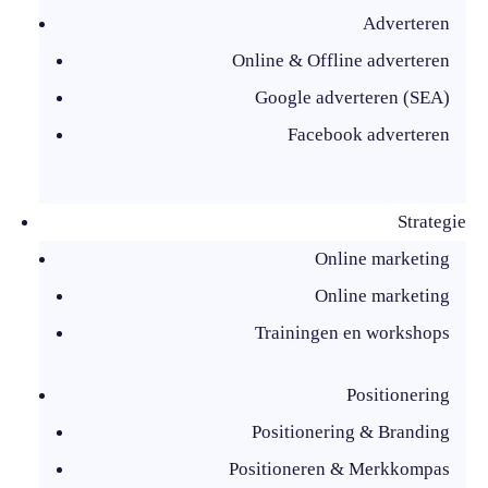
Adverteren
Online & Offline adverteren
Google adverteren (SEA)
Facebook adverteren
Strategie
Online marketing
Online marketing
Trainingen en workshops
Positionering
Positionering & Branding
Positioneren & Merkkompas