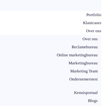
Portfolio
Klantcases
Over ons
Over ons
Reclamebureau
Online marketingbureau
Marketingbureau
Marketing Team
Ondernemerstest
Kennisportaal
Blogs