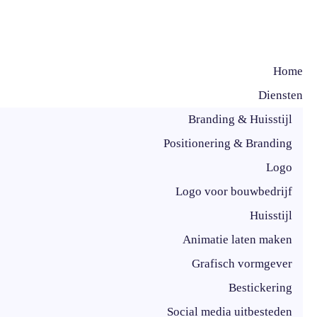
Home
Diensten
Branding & Huisstijl
Positionering & Branding
Logo
Logo voor bouwbedrijf
Huisstijl
Animatie laten maken
Grafisch vormgever
Bestickering
Social media uitbesteden