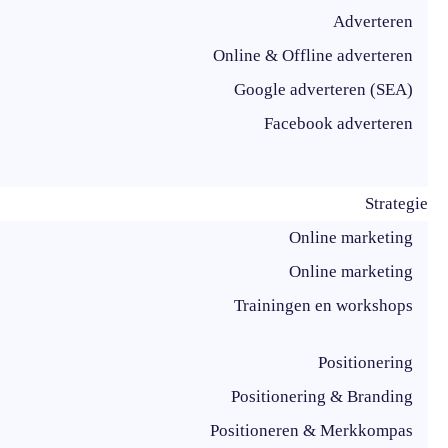
Adverteren
Online & Offline adverteren
Google adverteren (SEA)
Facebook adverteren
Strategie
Online marketing
Online marketing
Trainingen en workshops
Positionering
Positionering & Branding
Positioneren & Merkkompas