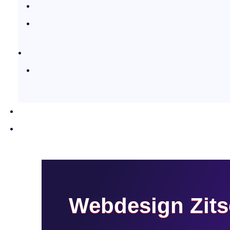
Webdesign Zits