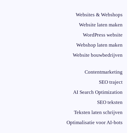
Websites & Webshops
Website laten maken
WordPress website
Webshop laten maken
Website bouwbedrijven
Contentmarketing
SEO traject
AI Search Optimization
SEO teksten
Teksten laten schrijven
Optimalisatie voor AI-bots