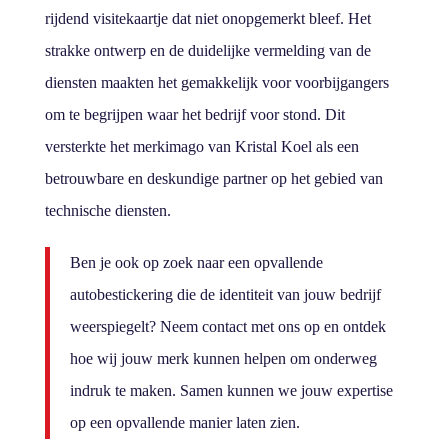
rijdend visitekaartje dat niet onopgemerkt bleef. Het
strakke ontwerp en de duidelijke vermelding van de
diensten maakten het gemakkelijk voor voorbijgangers
om te begrijpen waar het bedrijf voor stond. Dit
versterkte het merkimago van Kristal Koel als een
betrouwbare en deskundige partner op het gebied van
technische diensten.
Ben je ook op zoek naar een opvallende
autobestickering die de identiteit van jouw bedrijf
weerspiegelt? Neem contact met ons op en ontdek
hoe wij jouw merk kunnen helpen om onderweg
indruk te maken. Samen kunnen we jouw expertise
op een opvallende manier laten zien.