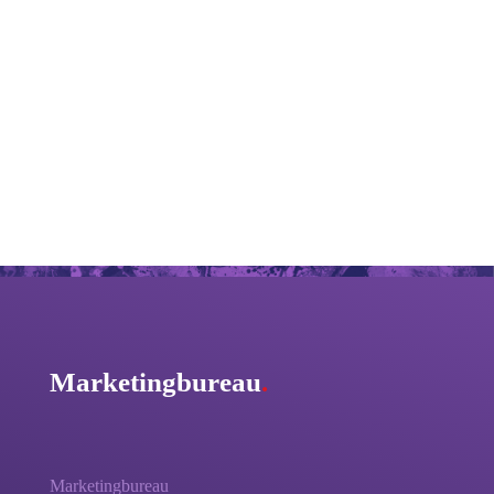
Marketingbureau
.
Marketingbureau