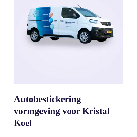
Autobestickering
vormgeving voor Kristal
Koel