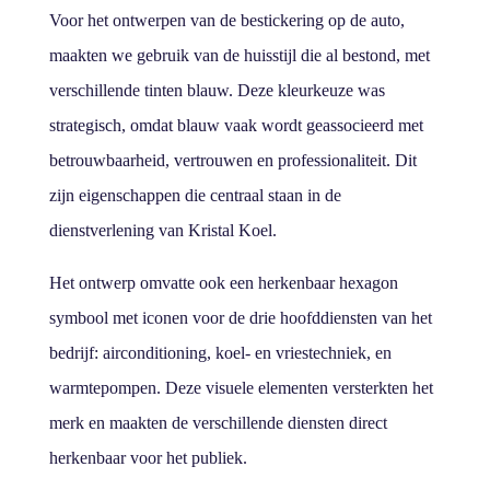
Voor het ontwerpen van de bestickering op de auto,
maakten we gebruik van de huisstijl die al bestond, met
verschillende tinten blauw. Deze kleurkeuze was
strategisch, omdat blauw vaak wordt geassocieerd met
betrouwbaarheid, vertrouwen en professionaliteit. Dit
zijn eigenschappen die centraal staan in de
dienstverlening van Kristal Koel.
Het ontwerp omvatte ook een herkenbaar hexagon
symbool met iconen voor de drie hoofddiensten van het
bedrijf: airconditioning, koel- en vriestechniek, en
warmtepompen. Deze visuele elementen versterkten het
merk en maakten de verschillende diensten direct
herkenbaar voor het publiek.