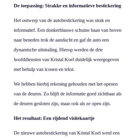
De toepassing: Strakke en informatieve bestickering
Het ontwerp van de autobestickering was strak en
informatief. Een donkerblauwe schuine baan van boven
naar beneden trok de aandacht en gaf de auto een
dynamische uitstraling. Hierop werden de drie
hoofddiensten van Kristal Koel duidelijk weergegeven
met behulp van iconen en tekst.
We hebben hierbij rekening gehouden met het openen
van de deuren. Zo blijft de informatie goed zichtbaar als
de deuren gesloten zijn, maar ook als ze open zijn.
Het resultaat: Een rijdend visitekaartje
De nieuwe autobestickering van Kristal Koel werd een