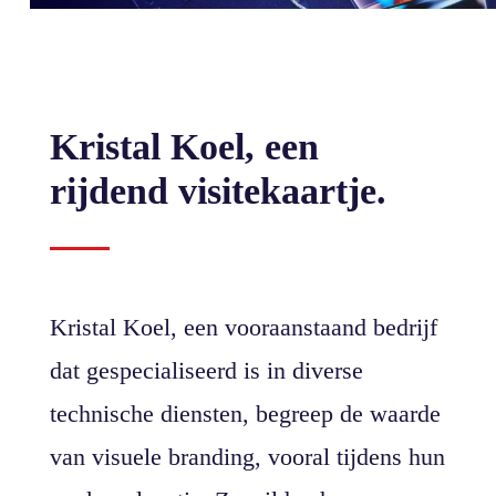
Kristal Koel, een
rijdend visitekaartje.
Kristal Koel, een vooraanstaand bedrijf
dat gespecialiseerd is in diverse
technische diensten, begreep de waarde
van visuele branding, vooral tijdens hun