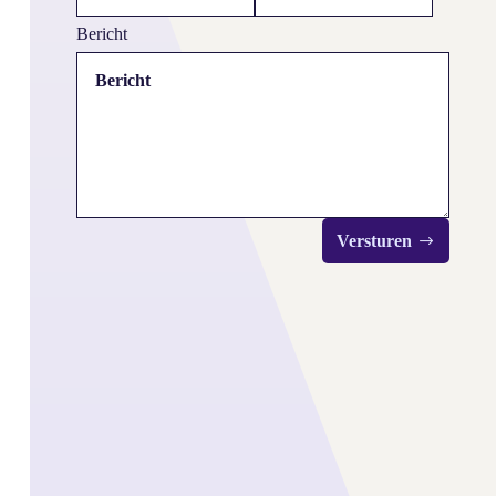
Bericht
Versturen