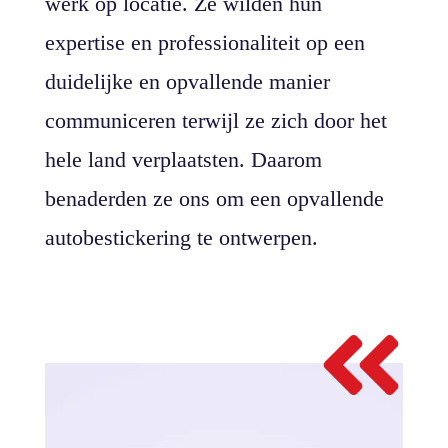
werk op locatie. Ze wilden hun
expertise en professionaliteit op een
duidelijke en opvallende manier
communiceren terwijl ze zich door het
hele land verplaatsten. Daarom
benaderden ze ons om een opvallende
autobestickering te ontwerpen.
