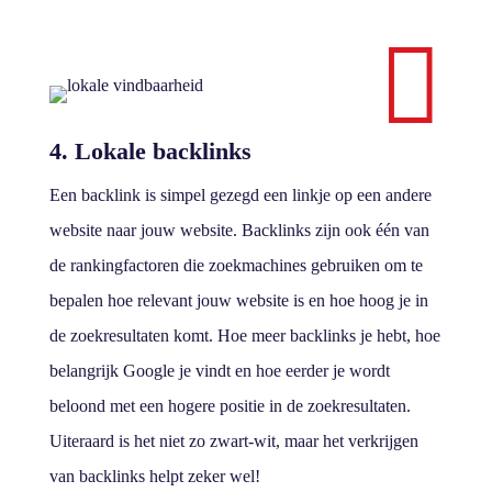

4. Lokale backlinks
Een backlink is simpel gezegd een linkje op een andere
website naar jouw website. Backlinks zijn ook één van
de rankingfactoren die zoekmachines gebruiken om te
bepalen hoe relevant jouw website is en hoe hoog je in
de zoekresultaten komt. Hoe meer backlinks je hebt, hoe
belangrijk Google je vindt en hoe eerder je wordt
beloond met een hogere positie in de zoekresultaten.
Uiteraard is het niet zo zwart-wit, maar het verkrijgen
van backlinks helpt zeker wel!