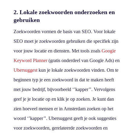
2. Lokale zoekwoorden onderzoeken en
gebruiken
Zoekwoorden vormen de basis van SEO. Voor lokale
SEO moet je zoekwoorden gebruiken die specifiek zijn
voor jouw locatie en diensten. Met tools zoals
Google
Keyword Planner
(gratis onderdeel van Google Ads) en
Ubersuggest
kun je lokale zoekwoorden vinden. Om te
beginnen typ je een zoekwoord in dat te maken heeft
met jouw bedrijf, bijvoorbeeld ‘’kapper’’. Vervolgens
geef je je locatie op en klik je op zoeken. Je kunt dan
zien hoeveel mensen er in Amsterdam zoeken op het
woord ‘’kapper’’. Ubersuggest geeft je ook suggesties
voor zoekwoorden, gerelateerde zoekwoorden en