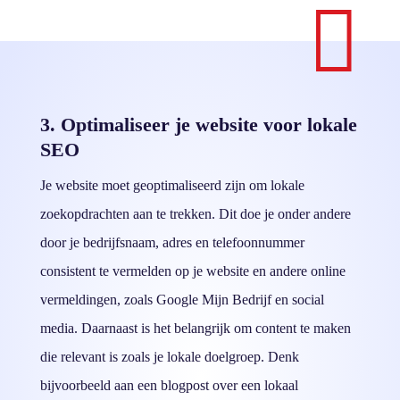

3. Optimaliseer je website voor lokale
SEO
Je website moet geoptimaliseerd zijn om lokale
zoekopdrachten aan te trekken. Dit doe je onder andere
door je bedrijfsnaam, adres en telefoonnummer
consistent te vermelden op je website en andere online
vermeldingen, zoals Google Mijn Bedrijf en social
media. Daarnaast is het belangrijk om content te maken
die relevant is zoals je lokale doelgroep. Denk
bijvoorbeeld aan een blogpost over een lokaal