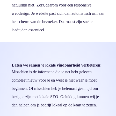
natuurlijk niet! Zorg daarom voor een responsive
webdesign. Je website past zich dan automatisch aan aan
het scherm van de bezoeker. Daarnaast zijn snelle
laadtijden essentieel.
Laten we samen je lokale vindbaarheid verbeteren!
Misschien is de informatie die je net hebt gelezen
compleet nieuw voor je en weet je niet waar je moet
beginnen. Of misschien heb je helemaal geen tijd om
bezig te zijn met lokale SEO. Gelukkig kunnen wij je
dan helpen om je bedrijf lokaal op de kaart te zetten.