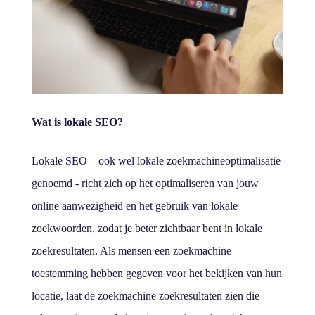
Wat is lokale SEO?
Lokale SEO – ook wel lokale zoekmachineoptimalisatie
genoemd - richt zich op het optimaliseren van jouw
online aanwezigheid en het gebruik van lokale
zoekwoorden, zodat je beter zichtbaar bent in lokale
zoekresultaten. Als mensen een zoekmachine
toestemming hebben gegeven voor het bekijken van hun
locatie, laat de zoekmachine zoekresultaten zien die