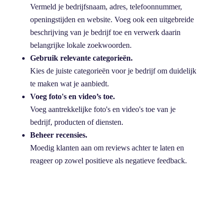
Vermeld je bedrijfsnaam, adres, telefoonnummer,
openingstijden en website. Voeg ook een uitgebreide
beschrijving van je bedrijf toe en verwerk daarin
belangrijke lokale zoekwoorden.
Gebruik relevante categorieën.
Kies de juiste categorieën voor je bedrijf om duidelijk
te maken wat je aanbiedt.
Voeg foto's en video’s toe.
Voeg aantrekkelijke foto's en video's toe van je
bedrijf, producten of diensten.
Beheer recensies.
Moedig klanten aan om reviews achter te laten en
reageer op zowel positieve als negatieve feedback.