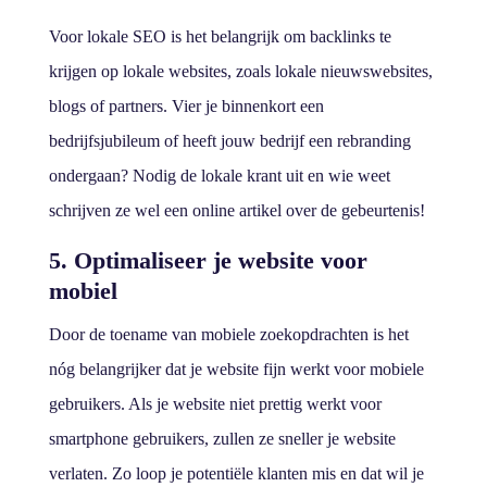
Voor lokale SEO is het belangrijk om backlinks te
krijgen op lokale websites, zoals lokale nieuwswebsites,
blogs of partners. Vier je binnenkort een
bedrijfsjubileum of heeft jouw bedrijf een rebranding
ondergaan? Nodig de lokale krant uit en wie weet
schrijven ze wel een online artikel over de gebeurtenis!
5. Optimaliseer je website voor
mobiel
Door de toename van mobiele zoekopdrachten is het
nóg belangrijker dat je website fijn werkt voor mobiele
gebruikers. Als je website niet prettig werkt voor
smartphone gebruikers, zullen ze sneller je website
verlaten. Zo loop je potentiële klanten mis en dat wil je