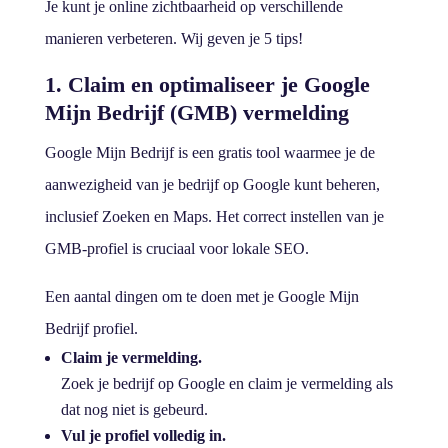
Je kunt je online zichtbaarheid op verschillende
manieren verbeteren. Wij geven je 5 tips!
1. Claim en optimaliseer je Google
Mijn Bedrijf (GMB) vermelding
Google Mijn Bedrijf is een gratis tool waarmee je de
aanwezigheid van je bedrijf op Google kunt beheren,
inclusief Zoeken en Maps. Het correct instellen van je
GMB-profiel is cruciaal voor lokale SEO.
Een aantal dingen om te doen met je Google Mijn
Bedrijf profiel.
Claim je vermelding.
Zoek je bedrijf op Google en claim je vermelding als
dat nog niet is gebeurd.
Vul je profiel volledig in.