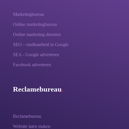
Marketingbureau
Online marketingbureau
Online marketing diensten
SEO - vindbaarheid in Google
SEA - Google adverteren
Facebook adverteren
Reclamebureau
.
Reclamebureau
Website laten maken