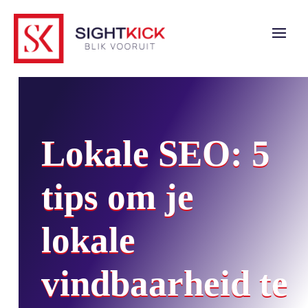
Lokale SEO: 5
tips om je
lokale
vindbaarheid te