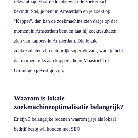
relevant zijn voor de locatie waar de zoeker zich
bevindt. Stel, je bent in Amsterdam en je zoekt op
''Kapper'', dan kan de zoekmachine zien dat je op dat
moment in Amsterdam bent en laat hij zoekresultaten
zien van kappers in Amsterdam. Die lokale
zoekresultaten zijn natuurlijk superrelevant, want je hebt
dat moment niks aan kappers die in Maastricht of
Groningen gevestigd zijn.
Waarom is lokale
zoekmachineoptimalisatie belangrijk?
Er zijn 3 belangrijke redenen waarom jij je als lokaal
bedrijf bezig wil houden met SEO: