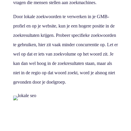
vragen die mensen stellen aan zoekmachines.
Door lokale zoekwoorden te verwerken in je GMB-
profiel en op je website, kun je een hogere positie in de
zoekresultaten krijgen. Probeer specifieke zoekwoorden
te gebruiken, hier zit vaak minder concurrentie op. Let er
wel op dat er iets van zoekvolume op het woord zit. Je
kan dan wel hoog in de zoekresultaten staan, maar als
niet in de regio op dat woord zoekt, word je alsnog niet
gevonden door je doelgroep.