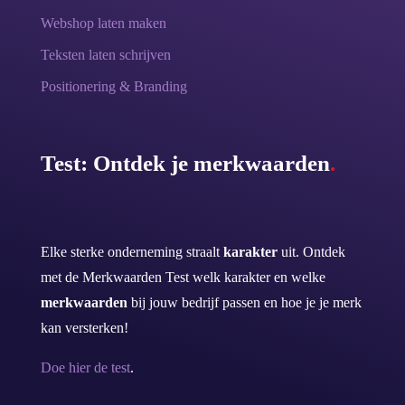
Webshop laten maken
Teksten laten schrijven
Positionering & Branding
Test: Ontdek je merkwaarden
.
Elke sterke onderneming straalt
karakter
uit. Ontdek
met de Merkwaarden Test welk karakter en welke
merkwaarden
bij jouw bedrijf passen en hoe je je merk
kan versterken!
Doe hier de test
.