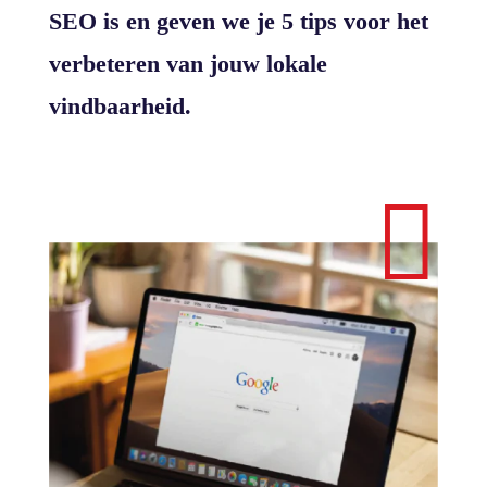
SEO is en geven we je 5 tips voor het
verbeteren van jouw lokale
vindbaarheid.
