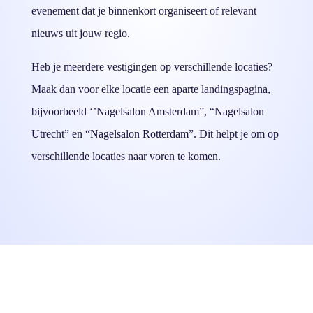
evenement dat je binnenkort organiseert of relevant
nieuws uit jouw regio.
Heb je meerdere vestigingen op verschillende locaties?
Maak dan voor elke locatie een aparte landingspagina,
bijvoorbeeld ‘’Nagelsalon Amsterdam”, “Nagelsalon
Utrecht” en “Nagelsalon Rotterdam”. Dit helpt je om op
verschillende locaties naar voren te komen.