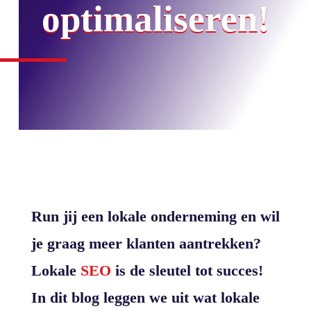
optimaliseren!
Run jij een lokale onderneming en wil
je graag meer klanten aantrekken?
Lokale
SEO
is de sleutel tot succes!
In dit blog leggen we uit wat lokale