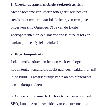
1. Groeiende aantal mobiele zoekopdrachten
Met de toename van smartphonegebruikers zoeken
steeds meer mensen naar lokale bedrijven terwijl ze
onderweg zijn. Ongeveer 78% van de lokale
zoekopdrachten op een smartphone leidt zelfs tot een
aankoop in een fysieke winkel!
2. Hoge koopintentie.
Lokale zoekopdrachten hebben vaak een hoge
koopintentie. Iemand die zoekt naar een "bakkerij bij mij
in de buurt" is waarschijnlijk van plan om binnenkort
een aankoop te doen.
3. Concurrentievoordeel:
Door te focussen op lokale
SEO, kun je je onderscheiden van concurrenten die