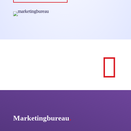

Marketingbureau
.