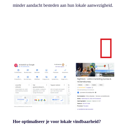
minder aandacht besteden aan hun lokale aanwezigheid.

Hoe optimaliseer je voor lokale vindbaarheid?