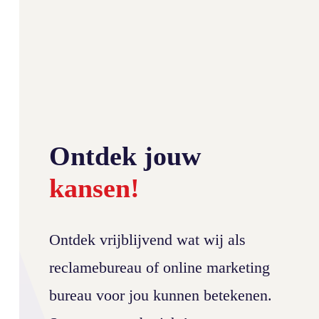
Ontdek jouw
kansen!
Ontdek vrijblijvend wat wij als
reclamebureau of online marketing
bureau voor jou kunnen betekenen.