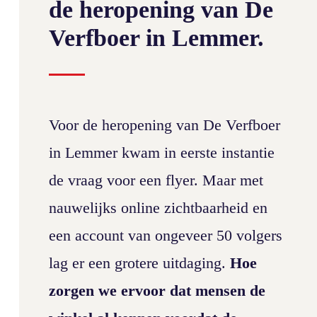
de heropening van De
Verfboer in Lemmer.
Voor de heropening van De Verfboer
in Lemmer kwam in eerste instantie
de vraag voor een flyer. Maar met
nauwelijks online zichtbaarheid en
een account van ongeveer 50 volgers
lag er een grotere uitdaging.
Hoe
zorgen we ervoor dat mensen de