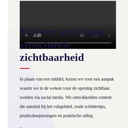
Van een actie naar
structurele
zichtbaarheid
In plaats van een middel, kozen we voor een aanpak
waarin we in de weken voor de opening zichtbaar
werden via social media. We ontwikkelden content
die aansluit bij het vakgebied, zoals schildertips,
producttoepassingen en praktische uitleg.