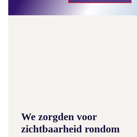
We zorgden voor
zichtbaarheid rondom