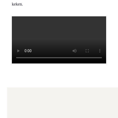
keken.