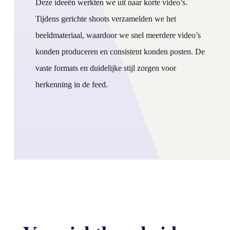
Deze ideeën werkten we uit naar korte video’s.
Tijdens gerichte shoots verzamelden we het
beeldmateriaal, waardoor we snel meerdere video’s
konden produceren en consistent konden posten. De
vaste formats en duidelijke stijl zorgen voor
herkenning in de feed.