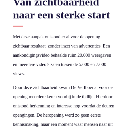
Van zichtbaarheid
naar een sterke start
Met deze aanpak ontstond er al voor de opening
zichtbaar resultaat, zonder inzet van advertenties. Een
aankondigingsvideo behaalde ruim 20.000 weergaven
en meerdere video’s zaten tussen de 5.000 en 7.000
views.
Door deze zichtbaarheid kwam De Verfboer al voor de
opening meerdere keren voorbij in de tijdlijn. Hierdoor
ontstond herkenning en interesse nog voordat de deuren
opengingen. De heropening werd zo geen eerste
kennismaking, maar een moment waar mensen naar uit