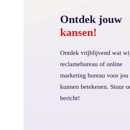
Ontdek jouw
kansen!
Ontdek vrijblijvend wat wij
reclamebureau of online
marketing bureau voor jou
kunnen betekenen. Stuur o
bericht!