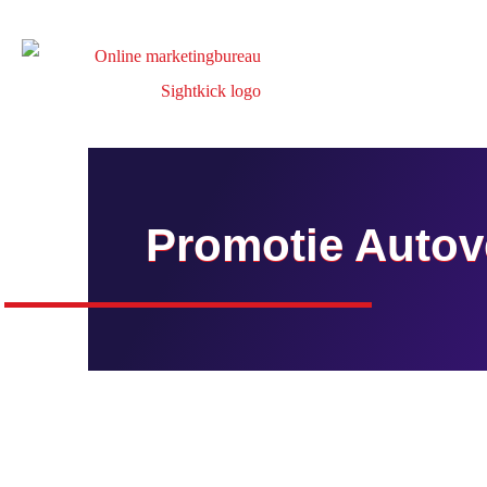
Promotie Autov