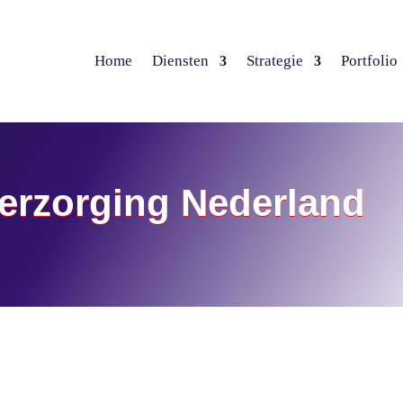
Home
Diensten
Strategie
Portfolio
erzorging Nederland