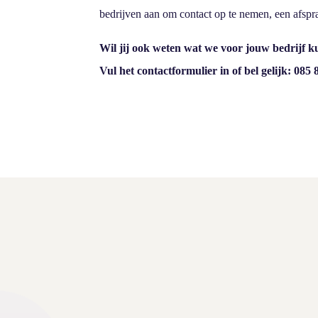
bedrijven aan om contact op te nemen, een afspr
Wil jij ook weten wat we voor jouw bedrijf 
Vul het contactformulier in of bel gelijk: 085