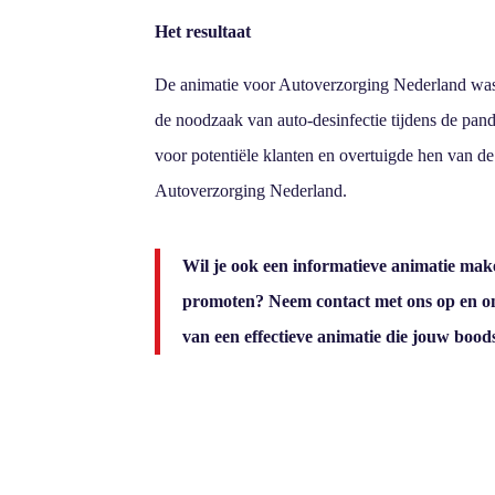
Het resultaat
De animatie voor Autoverzorging Nederland was
de noodzaak van auto-desinfectie tijdens de pand
voor potentiële klanten en overtuigde hen van de
Autoverzorging Nederland.
Wil je ook een informatieve animatie mak
promoten? Neem contact met ons op en ont
van een effectieve animatie die jouw boo