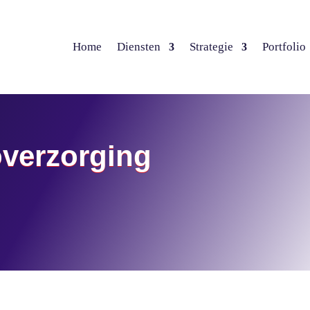
Home
Diensten
Strategie
Portfolio
overzorging