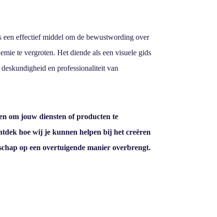
 een effectief middel om de bewustwording over
emie te vergroten. Het diende als een visuele gids
 deskundigheid en professionaliteit van
en om jouw diensten of producten te
dek hoe wij je kunnen helpen bij het creëren
dschap op een overtuigende manier overbrengt.