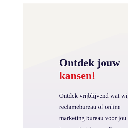
Ontdek jouw
kansen!
Ontdek vrijblijvend wat wij
reclamebureau of online
marketing bureau voor jou