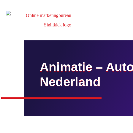
Animatie – Aut
Nederland