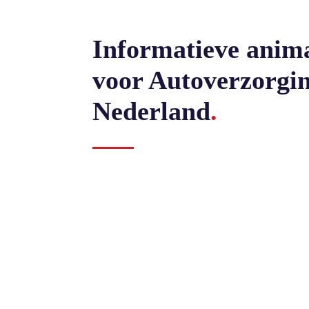
Informatieve anim
voor Autoverzorgi
Nederland
.