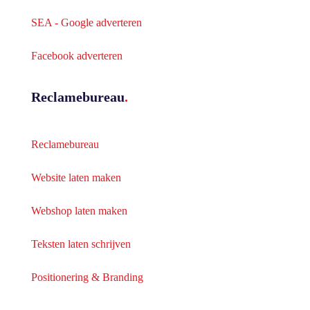
SEA - Google adverteren
Facebook adverteren
Reclamebureau
.
Reclamebureau
Website laten maken
Webshop laten maken
Teksten laten schrijven
Positionering & Branding