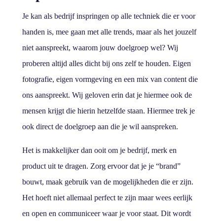
Je kan als bedrijf inspringen op alle techniek die er voor
handen is, mee gaan met alle trends, maar als het jouzelf
niet aanspreekt, waarom jouw doelgroep wel? Wij
proberen altijd alles dicht bij ons zelf te houden. Eigen
fotografie, eigen vormgeving en een mix van content die
ons aanspreekt. Wij geloven erin dat je hiermee ook de
mensen krijgt die hierin hetzelfde staan. Hiermee trek je
ook direct de doelgroep aan die je wil aanspreken.
Het is makkelijker dan ooit om je bedrijf, merk en
product uit te dragen. Zorg ervoor dat je je “brand”
bouwt, maak gebruik van de mogelijkheden die er zijn.
Het hoeft niet allemaal perfect te zijn maar wees eerlijk
en open en communiceer waar je voor staat. Dit wordt