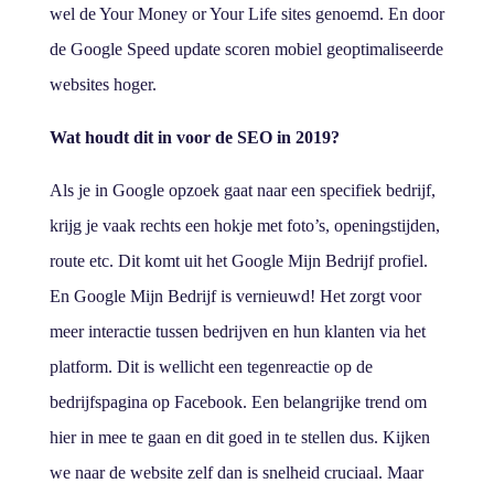
wel de Your Money or Your Life sites genoemd. En door
de Google Speed update scoren mobiel geoptimaliseerde
websites hoger.
Wat houdt dit in voor de SEO in 2019?
Als je in Google opzoek gaat naar een specifiek bedrijf,
krijg je vaak rechts een hokje met foto’s, openingstijden,
route etc. Dit komt uit het Google Mijn Bedrijf profiel.
En Google Mijn Bedrijf is vernieuwd! Het zorgt voor
meer interactie tussen bedrijven en hun klanten via het
platform. Dit is wellicht een tegenreactie op de
bedrijfspagina op Facebook. Een belangrijke trend om
hier in mee te gaan en dit goed in te stellen dus. Kijken
we naar de website zelf dan is snelheid cruciaal. Maar