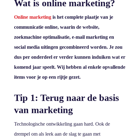
Wat is online marketing?
Online marketing
is het complete plaatje van je
communicatie online, waarin de website,
zoekmachine optimalisatie, e-mail marketing en
social media uitingen gecombineerd worden. Je zou
dus per onderdeel er verder kunnen induiken wat er
komend jaar speelt. Wij hebben al enkele opvallende
items voor je op een rijtje gezet.
Tip 1: Terug naar de basis
van marketing
Technologische ontwikkeling gaan hard. Ook de
drempel om als leek aan de slag te gaan met