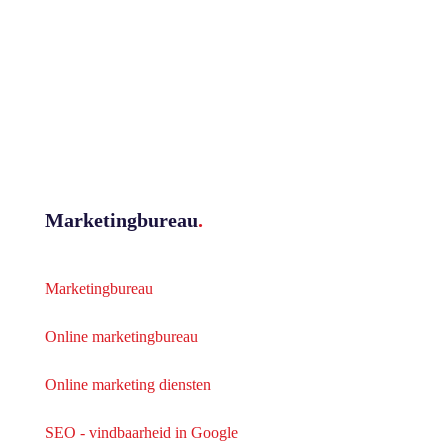
Marketingbureau
.
Marketingbureau
Online marketingbureau
Online marketing diensten
SEO - vindbaarheid in Google