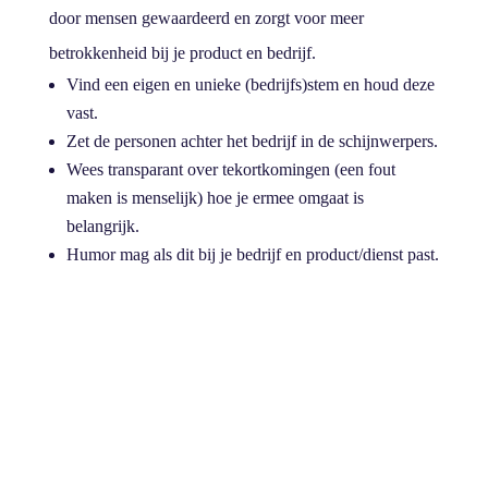
door mensen gewaardeerd en zorgt voor meer
betrokkenheid bij je product en bedrijf.
Vind een eigen en unieke (bedrijfs)stem en houd deze
vast.
Zet de personen achter het bedrijf in de schijnwerpers.
Wees transparant over tekortkomingen (een fout
maken is menselijk) hoe je ermee omgaat is
belangrijk.
Humor mag als dit bij je bedrijf en product/dienst past.