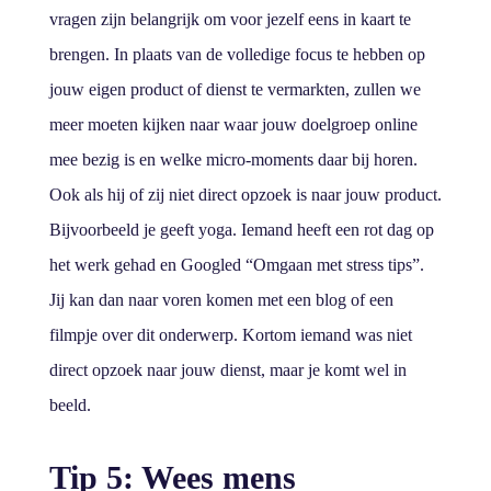
vragen zijn belangrijk om voor jezelf eens in kaart te
brengen. In plaats van de volledige focus te hebben op
jouw eigen product of dienst te vermarkten, zullen we
meer moeten kijken naar waar jouw doelgroep online
mee bezig is en welke micro-moments daar bij horen.
Ook als hij of zij niet direct opzoek is naar jouw product.
Bijvoorbeeld je geeft yoga. Iemand heeft een rot dag op
het werk gehad en Googled “Omgaan met stress tips”.
Jij kan dan naar voren komen met een blog of een
filmpje over dit onderwerp. Kortom iemand was niet
direct opzoek naar jouw dienst, maar je komt wel in
beeld.
Tip 5: Wees mens