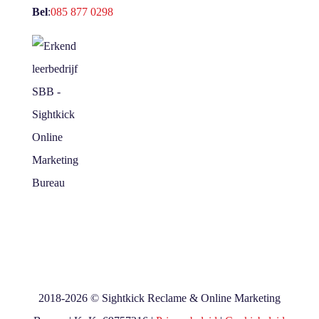
Bel
:
085 877 0298
2018-2026
©
Sightkick Reclame & Online Marketing