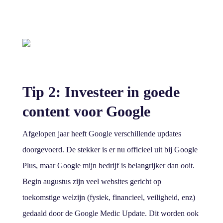
Tip 2: Investeer in goede
content voor Google
Afgelopen jaar heeft Google verschillende updates
doorgevoerd. De stekker is er nu officieel uit bij Google
Plus, maar Google mijn bedrijf is belangrijker dan ooit.
Begin augustus zijn veel websites gericht op
toekomstige welzijn (fysiek, financieel, veiligheid, enz)
gedaald door de Google Medic Update. Dit worden ook