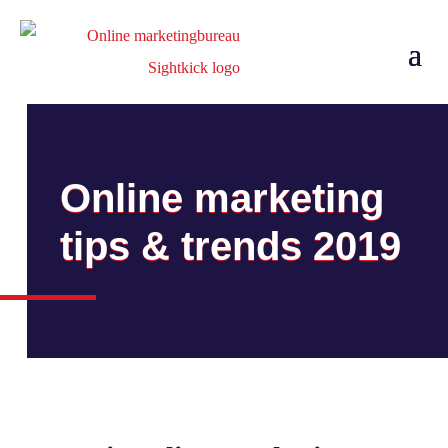
Online marketing
tips & trends 2019