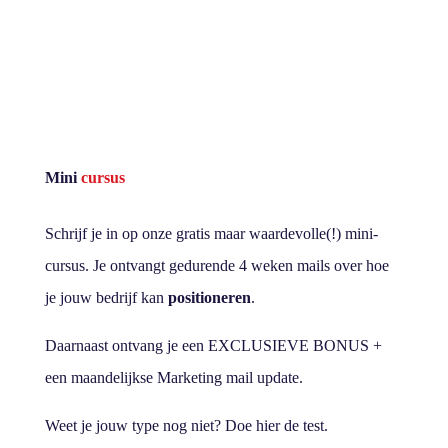
Mini
cursus
Schrijf je in op onze gratis maar waardevolle(!) mini-
cursus. Je ontvangt gedurende 4 weken mails over hoe
je jouw bedrijf kan
positioneren
.
Daarnaast ontvang je een EXCLUSIEVE BONUS +
een maandelijkse Marketing mail update.
Weet je jouw type nog niet? Doe hier de test.