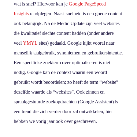
wat is snel? Hiervoor kan je
Google PageSpeed
Insights
raadplegen. Naast snelheid is een goede content
ook belangrijk. Na de Medic Update zijn veel websites
die kwalitatief slechte content hadden (onder andere
veel
YMYL
sites) gedaald. Google kijkt vooral naar
menselijk taalgebruik, synoniemen en gebruikersintentie.
Een specifieke zoekterm over optimaliseren is niet
nodig. Google kan de context waarin een woord
gebruikt wordt beoordelen; zo heeft de term “website”
dezelfde waarde als “websites”. Ook zinnen en
spraakgestuurde zoekopdrachten (Google Assistent) is
een trend die zich verder door zal ontwikkelen, hier
hebben we vorig jaar ook over geschreven.