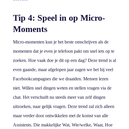
Tip 4: Speel in op Micro-
Moments
Micro-momenten kun je het beste omschrijven als de
momenten dat je even je telefoon pakt om snel iets op te
zoeken. Hoe vaak doe je dit op een dag? Deze trend is al
even gaande, maar afgelopen jaar zagen we het bij veel
Facebookcampagnes die we draaiden. Mensen lezen
niet. Willen snel dingen weten en stellen vragen via de
chat. Het verschuift nu steeds meer van zelf dingen
uitzoeken, naar gelijk vragen. Deze trend zal zich alleen
maar verder door ontwikkelen met de komst van alle
Assistents. Die makkelijke Wat, Wie/welke, Waar, Hoe