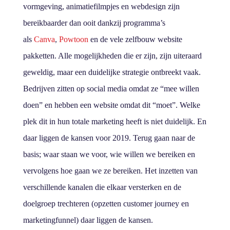
vormgeving, animatiefilmpjes en webdesign zijn
bereikbaarder dan ooit dankzij programma’s
als
Canva
,
Powtoon
en de vele zelfbouw website
pakketten. Alle mogelijkheden die er zijn, zijn uiteraard
geweldig, maar een duidelijke strategie ontbreekt vaak.
Bedrijven zitten op social media omdat ze “mee willen
doen” en hebben een website omdat dit “moet”. Welke
plek dit in hun totale marketing heeft is niet duidelijk. En
daar liggen de kansen voor 2019. Terug gaan naar de
basis; waar staan we voor, wie willen we bereiken en
vervolgens hoe gaan we ze bereiken. Het inzetten van
verschillende kanalen die elkaar versterken en de
doelgroep trechteren (opzetten customer journey en
marketingfunnel) daar liggen de kansen.