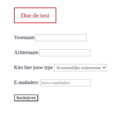
Doe de test
Voornaam
Achternaam
Kies hier jouw type
E-mailadres: