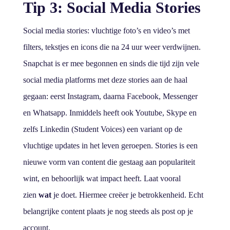
Tip 3: Social Media Stories
Social media stories: vluchtige foto’s en video’s met
filters, tekstjes en icons die na 24 uur weer verdwijnen.
Snapchat is er mee begonnen en sinds die tijd zijn vele
social media platforms met deze stories aan de haal
gegaan: eerst Instagram, daarna Facebook, Messenger
en Whatsapp. Inmiddels heeft ook Youtube, Skype en
zelfs Linkedin (Student Voices) een variant op de
vluchtige updates in het leven geroepen. Stories is een
nieuwe vorm van content die gestaag aan populariteit
wint, en behoorlijk wat impact heeft. Laat vooral
zien
wat
je doet. Hiermee creëer je betrokkenheid. Echt
belangrijke content plaats je nog steeds als post op je
account.