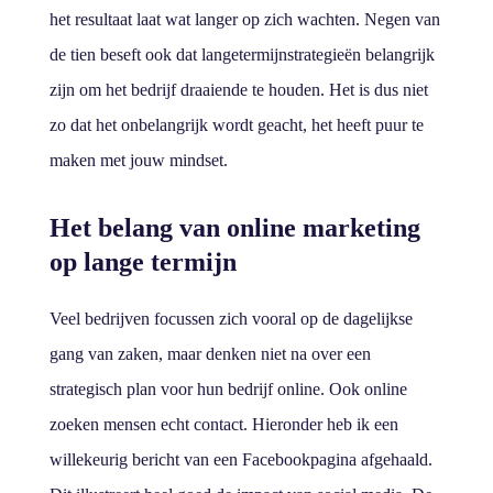
het resultaat laat wat langer op zich wachten. Negen van
de tien beseft ook dat langetermijnstrategieën belangrijk
zijn om het bedrijf draaiende te houden. Het is dus niet
zo dat het onbelangrijk wordt geacht, het heeft puur te
maken met jouw mindset.
Het belang van online marketing
op lange termijn
Veel bedrijven focussen zich vooral op de dagelijkse
gang van zaken, maar denken niet na over een
strategisch plan voor hun bedrijf online. Ook online
zoeken mensen echt contact. Hieronder heb ik een
willekeurig bericht van een Facebookpagina afgehaald.