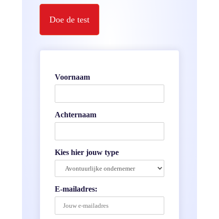
Doe de test
Voornaam
Achternaam
Kies hier jouw type
E-mailadres: