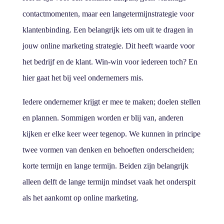
contactmomenten, maar een langetermijnstrategie voor
klantenbinding. Een belangrijk iets om uit te dragen in
jouw online marketing strategie. Dit heeft waarde voor
het bedrijf en de klant. Win-win voor iedereen toch? En
hier gaat het bij veel ondernemers mis.
Iedere ondernemer krijgt er mee te maken; doelen stellen
en plannen. Sommigen worden er blij van, anderen
kijken er elke keer weer tegenop. We kunnen in principe
twee vormen van denken en behoeften onderscheiden;
korte termijn en lange termijn. Beiden zijn belangrijk
alleen delft de lange termijn mindset vaak het onderspit
als het aankomt op online marketing.