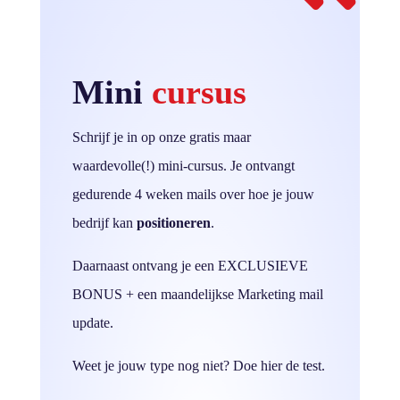
Mini
cursus
Schrijf je in op onze gratis maar
waardevolle(!) mini-cursus. Je ontvangt
gedurende 4 weken mails over hoe je jouw
bedrijf kan
positioneren
.
Daarnaast ontvang je een EXCLUSIEVE
BONUS + een maandelijkse Marketing mail
update.
Weet je jouw type nog niet? Doe hier de test.