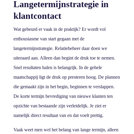
Langetermijnstrategie in
klantcontact
Wat gebeurd er vaak in de praktijk? Er wordt vol
enthousiasme van start gegaan met de
langetermijnstrategie. Relatiebeheer daar doen we
uiteraard aan. Alleen dan begint de druk toe te nemen.
Snel resultaten halen is belangrijk. In de gehele
maatschappij ligt de druk op presteren hoog. De plannen
die gemaakt zijn in het begin, beginnen te verslappen.
De korte termijn bevrediging van nieuwe klanten ten
opzichte van bestaande zijn verleidelijk. Je ziet er
namelijk direct resultaat van en dat voelt prettig.
Vaak weet men wel het belang van lange termijn, alleen