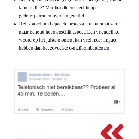
klant online? Monitor dit en speel in op
gedragspatronen over langere tijd.
Het is goed om bepaalde processen te automatiseren
maar behoud het menselijk aspect. Een vriendelijke
woord op het juiste moment kan veel meer impact
hebben dan het zoveelste e-mailbombardement.
