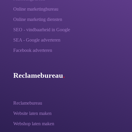
Online marketingbureau
Online marketing diensten
SEO - vindbaarheid in Google
SEA - Google adverteren
Facebook adverteren
Reclamebureau
.
Reclamebureau
Website laten maken
Webshop laten maken