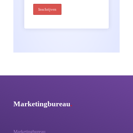
Marketingbureau
.
Marketingbureau