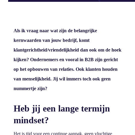
Als ik vraag naar wat zijn de belangrijke
kernwaarden van jouw bedrijf, komt
klantgerichtheid/vriendelijkheid dan ook om de hoek
kijken? Ondernemers en vooral in B2B zijn gericht
op het opbouwen van relaties. Ook klanten houden
van menselijkheid. Jij wil immers toch ook geen
nummertje zijn?
Heb jij een lange termijn
mindset?
Het is tijd voor een continue aanpak, geen vluchtige