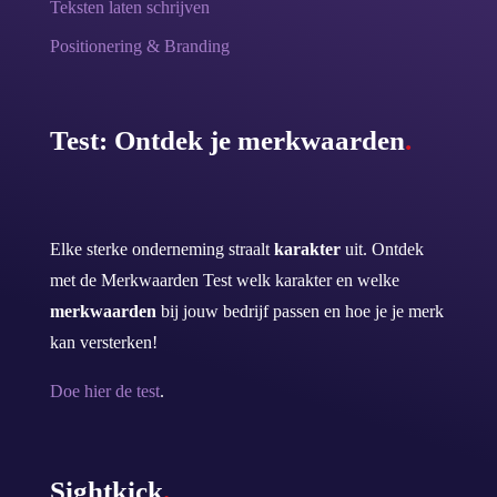
Teksten laten schrijven
Positionering & Branding
Test: Ontdek je merkwaarden
.
Elke sterke onderneming straalt
karakter
uit. Ontdek
met de Merkwaarden Test welk karakter en welke
merkwaarden
bij jouw bedrijf passen en hoe je je merk
kan versterken!
Doe hier de test
.
Sightkick
.