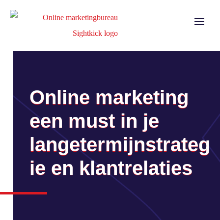
Online marketing
een must in je
langetermijnstrateg
ie en klantrelaties