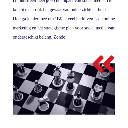
Dit illustreert heel goed de impact van social media. De
kracht maar ook het gevaar van onine zichtbaarheid.
Hoe ga je hier mee om? Bij te veel bedrijven is de online
marketing en het strategische plan voor social media van
ondergeschikt belang. Zonde!
