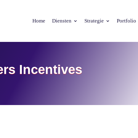
Home
Diensten
Strategie
Portfolio
rs Incentives