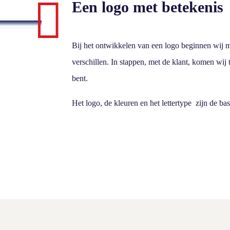

Een logo met betekenis
Bij het ontwikkelen van een logo beginnen wij me
verschillen. In stappen, met de klant, komen wij t
bent.
Het logo, de kleuren en het lettertype zijn de ba