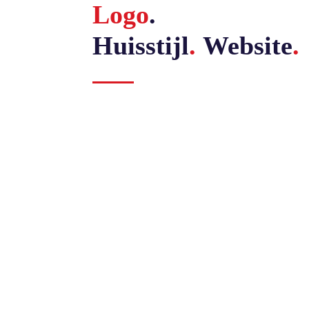
Logo
.
Huisstijl
.
Website
.