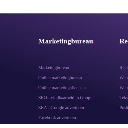
Marketingbureau
.
Re
Marketingbureau
Rec
Online marketingbureau
Webs
Online marketing diensten
Webs
SEO - vindbaarheid in Google
Teks
SEA - Google adverteren
Posi
Facebook adverteren