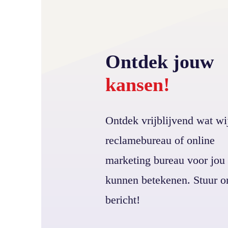
Ontdek jouw
kansen!
Ontdek vrijblijvend wat wij
reclamebureau of online
marketing bureau voor jou
kunnen betekenen. Stuur o
bericht!