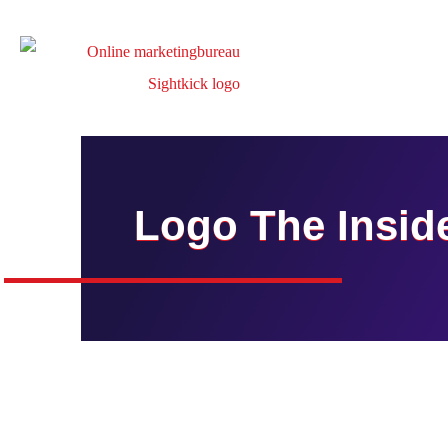
Logo The Inside