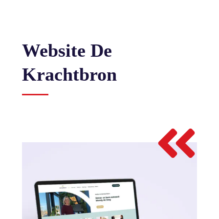
Website
De
Krachtbron
