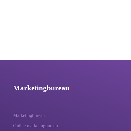
Marketingbureau
.
Marketingbureau
Online marketingbureau