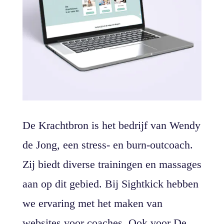
De Krachtbron is het bedrijf van Wendy
de Jong, een stress- en burn-outcoach.
Zij biedt diverse trainingen en massages
aan op dit gebied. Bij Sightkick hebben
we ervaring met het maken van
websites voor coaches. Ook voor De