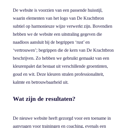
De website is voorzien van een passende huisstijl,
waarin elementen van het logo van De Krachtbron
subtiel op harmonieuze wijze verwerkt zijn. Bovendien
hebben we de website een uitstraling gegeven die
naadloos aansluit bij de begrippen ‘rust’ en
‘vertrouwen’; begrippen die de kern van De Krachtbron
beschrijven. Zo hebben we gebruikt gemaakt van een
kleurenpalet dat bestaat uit verschillende groentinten,
goud en wit. Deze kleuren stralen professionaliteit,
kalmte en betrouwbaarheid uit.
Wat zijn de resultaten?
De nieuwe website heeft gezorgd voor een toename in
aanvragen voor trainingen en coaching, evenals een