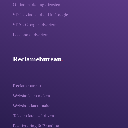
Online marketing diensten
SEO - vindbaarheid in Google
SEA - Google adverteren
Facebook adverteren
Reclamebureau
.
Reclamebureau
Website laten maken
Webshop laten maken
Teksten laten schrijven
Positionering & Branding