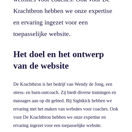
Krachtbron hebben we onze expertise
en ervaring ingezet voor een
toepasselijke website.
Het doel en het ontwerp
van de website
De Krachtbron is het bedrijf van Wendy de Jong, een
stress- en burn-outcoach. Zij biedt diverse trainingen en
massages aan op dit gebied. Bij Sightkick hebben we
ervaring met het maken van websites voor coaches. Ook
voor De Krachtbron hebben we onze expertise en
ervaring ingezet voor een toepasselijke website.