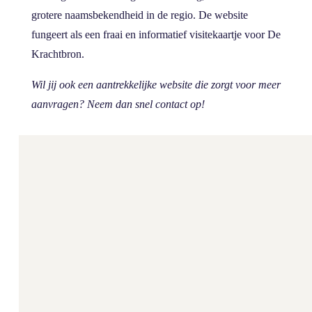
grotere naamsbekendheid in de regio. De website
fungeert als een fraai en informatief visitekaartje voor De
Krachtbron.
Wil jij ook een aantrekkelijke website die zorgt voor meer
aanvragen? Neem dan snel contact op!