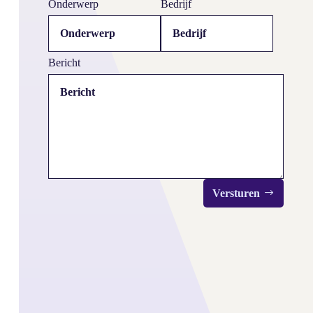
Onderwerp
Bedrijf
Bericht
Versturen