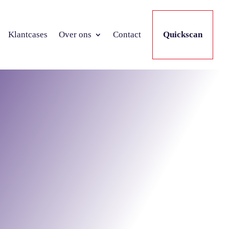
Klantcases
Over ons
Contact
Quickscan