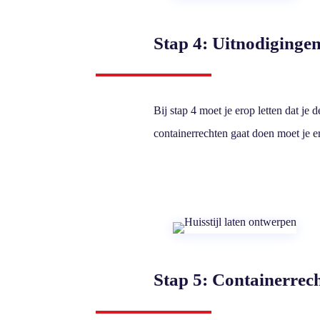
Stap 4: Uitnodiginge
Bij stap 4 moet je erop letten dat je
containerrechten gaat doen moet je e
Stap 5: Containerrech