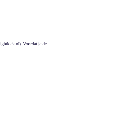
ightkick.nl). Voordat je de