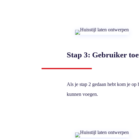
Stap 3: Gebruiker to
Als je stap 2 gedaan hebt kom je op
kunnen voegen.