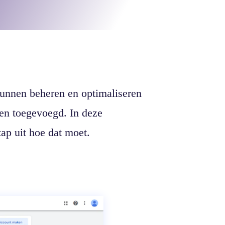
nnen beheren en optimaliseren
en toegevoegd. In deze
ap uit hoe dat moet.