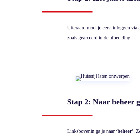
Uiteraard moet je eerst inloggen via 
zoals gearceerd in de afbeelding.
Stap 2: Naar beheer 
Linksbovenin ga je naar
‘beheer’
. Z