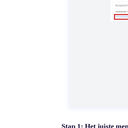
Stap 1: Het juiste m