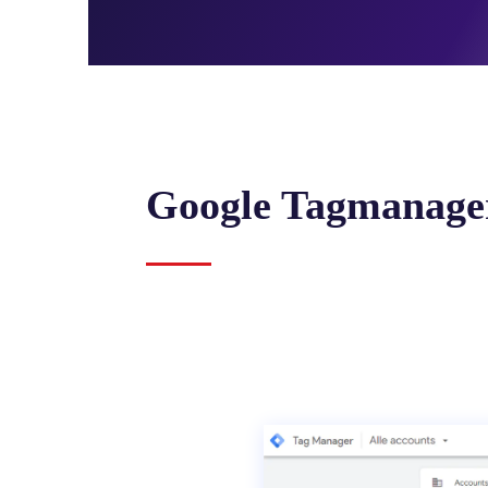
Google Tagmanage