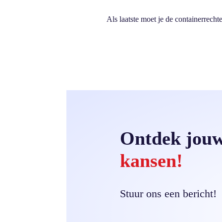
Als laatste moet je de containerrechte
Ontdek jou
kansen!
Stuur ons een bericht!