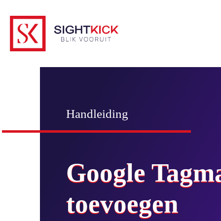
Handleiding
Google Tagma
toevoegen