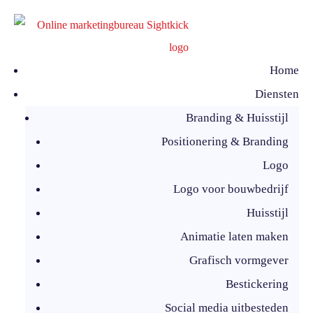
Home
Diensten
Branding & Huisstijl
Positionering & Branding
Logo
Logo voor bouwbedrijf
Huisstijl
Animatie laten maken
Grafisch vormgever
Bestickering
Social media uitbesteden