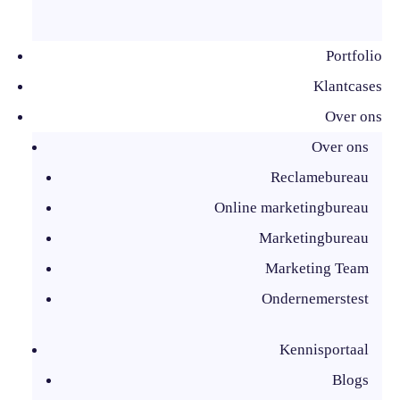
Portfolio
Klantcases
Over ons
Over ons
Reclamebureau
Online marketingbureau
Marketingbureau
Marketing Team
Ondernemerstest
Kennisportaal
Blogs