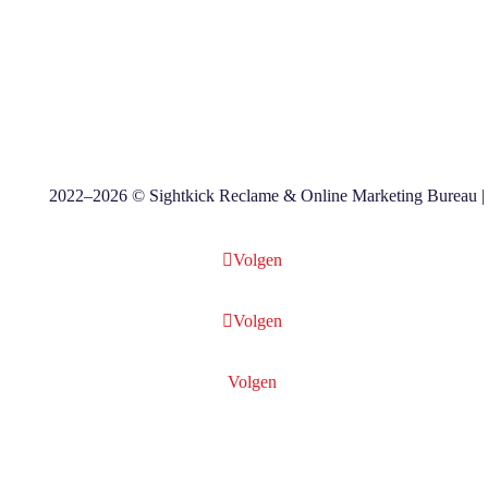
2022–2026 © Sightkick Reclame & Online Marketing Bureau 
Volgen
Volgen
Volgen