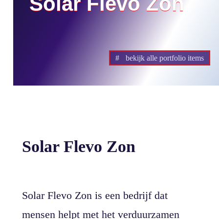
Solar Flevo Zon
bekijk alle portfolio items
Solar Flevo Zon
Solar Flevo Zon is een bedrijf dat
mensen helpt met het verduurzamen