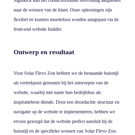
Sightkick kan het contactformulier eenvoudig aanpassen
naar de wensen van de klant. Onze oplossingen zijn
flexibel en kunnen moeiteloos worden aangepast via de
front-end website builder.
Ontwerp en resultaat
Voor Solar Flevo Zon hebben we de bestaande huisstijl
als vertrekpunt genomen bij het ontwerpen van de
website, waarbij met name hun bedrijfsbus als
inspiratiebron diende. Door een doordachte structuur en
navigatie op de website te implementeren, hebben we
ervoor gezorgd dat de website perfect aansluit bij de
huisstijl en de specifieke wensen van Solar Flevo Zon.