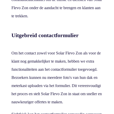
Flevo Zon onder de aandacht te brengen en klanten aan
te trekken.
Uitgebreid contactformulier
Om het contact zowel voor Solar Flevo Zon als voor de
klant nog gemakkelijker te maken, hebben we extra
functionaliteiten aan het contactformulier toegevoegd.
Bezoekers kunnen nu meerdere foto's van hun dak en
meterkast uploaden via het formulier. Dit vereenvoudigt
het proces en stelt Solar Flevo Zon in staat om sneller en
nauwkeuriger offertes te maken.