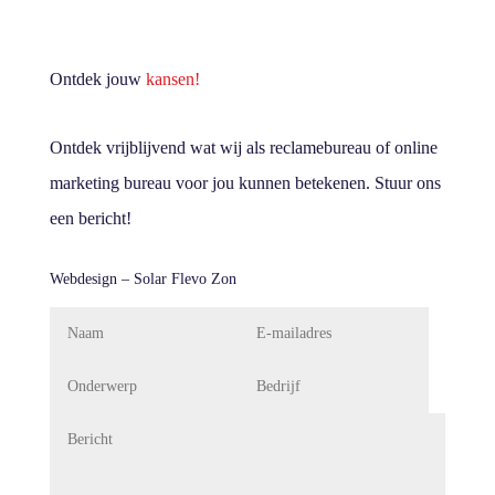
Ontdek jouw
kansen!
Ontdek vrijblijvend wat wij als reclamebureau of online
marketing bureau voor jou kunnen betekenen. Stuur ons
een bericht!
Webdesign – Solar Flevo Zon