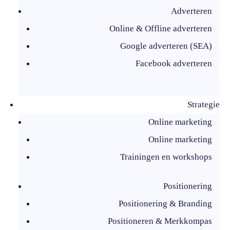
Adverteren
Online & Offline adverteren
Google adverteren (SEA)
Facebook adverteren
Strategie
Online marketing
Online marketing
Trainingen en workshops
Positionering
Positionering & Branding
Positioneren & Merkkompas