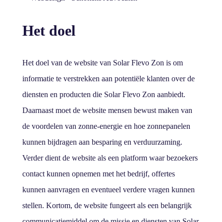
Het doel
Het doel van de website van Solar Flevo Zon is om
informatie te verstrekken aan potentiële klanten over de
diensten en producten die Solar Flevo Zon aanbiedt.
Daarnaast moet de website mensen bewust maken van
de voordelen van zonne-energie en hoe zonnepanelen
kunnen bijdragen aan besparing en verduurzaming.
Verder dient de website als een platform waar bezoekers
contact kunnen opnemen met het bedrijf, offertes
kunnen aanvragen en eventueel verdere vragen kunnen
stellen. Kortom, de website fungeert als een belangrijk
communicatiemiddel om de missie en diensten van Solar