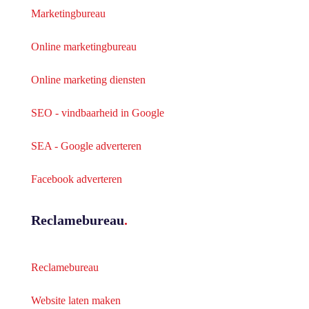
Marketingbureau
Online marketingbureau
Online marketing diensten
SEO - vindbaarheid in Google
SEA - Google adverteren
Facebook adverteren
Reclamebureau
.
Reclamebureau
Website laten maken