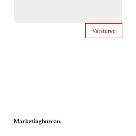
Versturen
Marketingbureau
.