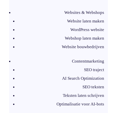
Websites & Webshops
Website laten maken
WordPress website
Webshop laten maken
Website bouwbedrijven
Contentmarketing
SEO traject
AI Search Optimization
SEO teksten
Teksten laten schrijven
Optimalisatie voor AI-bots