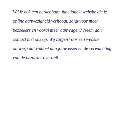
Wil je ook een herkenbare, functionele website die je
online aanwezigheid verhoogt, zorgt voor meer
bezoekers en vooral meer aanvragen? Neem dan
contact met ons op. Wij zorgen voor een website
ontwerp dat voldoet aan jouw eisen en de verwachting
van de bezoeker overtreft.