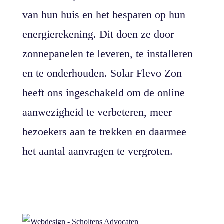
van hun huis en het besparen op hun
energierekening. Dit doen ze door
zonnepanelen te leveren, te installeren
en te onderhouden. Solar Flevo Zon
heeft ons ingeschakeld om de online
aanwezigheid te verbeteren, meer
bezoekers aan te trekken en daarmee
het aantal aanvragen te vergroten.