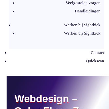
Veelgestelde vragen
Handleidingen
Werken bij Sightkick
Werken bij Sightkick
Contact
Quickscan
Webdesign –