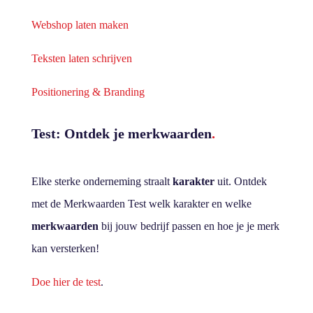
Webshop laten maken
Teksten laten schrijven
Positionering & Branding
Test: Ontdek je merkwaarden
.
Elke sterke onderneming straalt
karakter
uit. Ontdek
met de Merkwaarden Test welk karakter en welke
merkwaarden
bij jouw bedrijf passen en hoe je je merk
kan versterken!
Doe hier de test
.